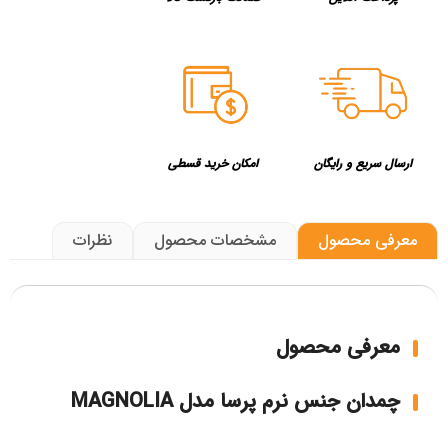
ارسال سریع و رایگان
امکان خرید قسطی
معرفی محصول
مشخصات محصول
نظرات
معرفی محصول
چمدان جنس نرم پرسا مدل MAGNOLIA