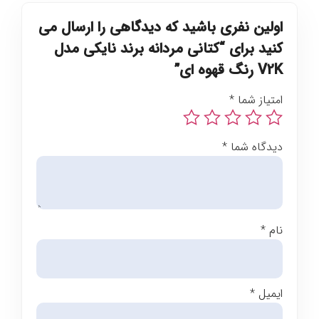
اولین نفری باشید که دیدگاهی را ارسال می
کنید برای “کتانی مردانه برند نایکی مدل
V2K رنگ قهوه ای”
امتیاز شما
*
دیدگاه شما
*
نام
*
ایمیل
*