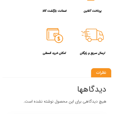
پرداخت آنلاین
ضمانت بازگشت کالا
ارسال سریع و رایگان
امکان خرید قسطی
نظرات
دیدگاهها
هیچ دیدگاهی برای این محصول نوشته نشده است.