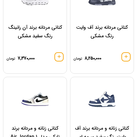
کتانی مردانه برند آف وایت
کتانی مردانه برند آن رانینگ
رنگ مشکی
رنگ سفید مشکی
7,370,000
8,250,000
تومان
تومان
کتانی زنانه و مردانه برند آف
کتانی زنانه و مردانه برند
وایت رنگ سفید سرمه ای
نایکی مدل Air Jordan 1