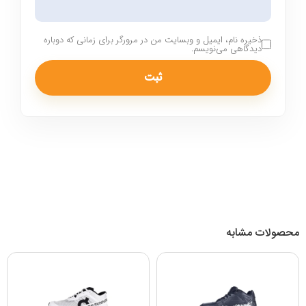
ذخیره نام، ایمیل و وبسایت من در مرورگر برای زمانی که دوباره
دیدگاهی می‌نویسم.
محصولات مشابه