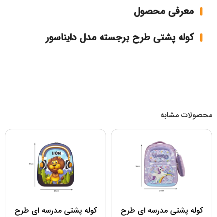
معرفی محصول
کوله پشتی طرح برجسته مدل دایناسور
محصولات مشابه
کوله پشتی مدرسه ای طرح
کوله پشتی مدرسه ای طرح