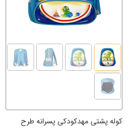
کوله پشتی مهدکودکی پسرانه طرح