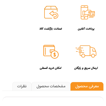
پرداخت آنلاین
ضمانت بازگشت کالا
ارسال سریع و رایگان
امکان خرید قسطی
معرفی محصول
مشخصات محصول
نظرات