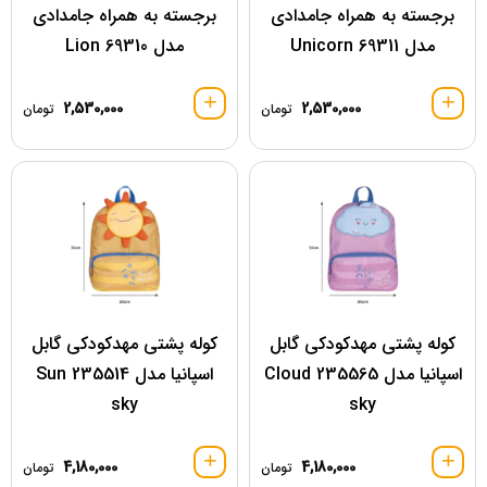
برجسته به همراه جامدادی
برجسته به همراه جامدادی
مدل 69311 Unicorn
مدل 69310 Lion
2,530,000
2,530,000
تومان
تومان
کوله پشتی مهدکودکی گابل
کوله پشتی مهدکودکی گابل
اسپانیا مدل 235565 Cloud
اسپانیا مدل 235514 Sun
sky
sky
4,180,000
4,180,000
تومان
تومان