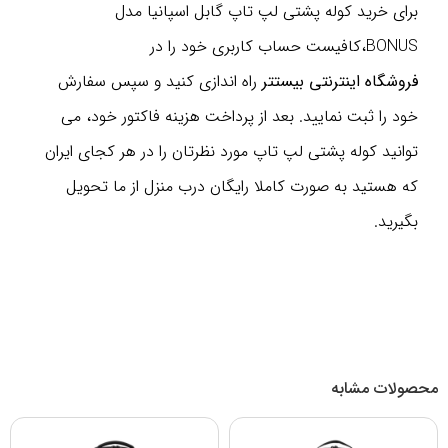
برای خرید کوله پشتی لپ تاپ گابل اسپانیا مدل
BONUS،کافیست حساب کاربری خود را در
فروشگاه
اینترنتی
بیستتر
راه اندازی کنید و سپس سفارش
خود را ثبت نمایید. بعد از پرداخت هزینه فاکتور خود، می
توانید کوله پشتی لپ تاپ مورد نظرتان را در هر کجای ایران
که هستید به صورت کاملا رایگان درب منزل از ما تحویل
بگیرید.
محصولات مشابه