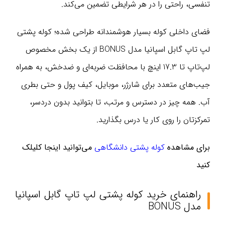
تنفسی، راحتی را در هر شرایطی تضمین می‌کند.
فضای داخلی کوله بسیار هوشمندانه طراحی شده؛ کوله پشتی
لپ تاپ گابل اسپانیا مدل BONUS از یک بخش مخصوص
لپ‌تاپ تا 17.3 اینچ با محافظت ضربه‌ای و ضدخش، به همراه
جیب‌های متعدد برای شارژر، موبایل، کیف پول و حتی بطری
آب. همه چیز در دسترس و مرتب، تا بتوانید بدون دردسر،
تمرکزتان را روی کار یا درس بگذارید.
برای مشاهده
کوله پشتی‌ دانشگاهی
می‌توانید اینجا کلیلک
کنید
راهنمای خرید کوله پشتی لپ تاپ گابل اسپانیا
مدل BONUS