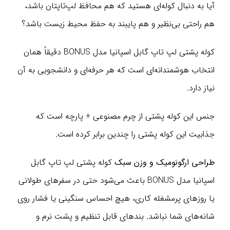
آیا به دنبال کوله‌ای هستید که هم محافظ لپ‌تاپتان باشد،
هم راحتی بی‌نظیر و هم پایبند به حفظ محیط زیست باشد؟
کوله پشتی لپ تاپ گابل اسپانیا مدل BONUS دقیقاً همان
انتخاب هوشمندانه‌ای است که هر حرفه‌ای و دانشجویی به آن
نیاز دارد.
جنس این کوله پشتی از چرم مصنوعی + پارچه است که
جذابیت این کوله پشتی را چندین برابر کرده است.
طراحی ارگونومیک و وزن سبک
کوله پشتی لپ تاپ گابل
اسپانیا مدل BONUS باعث می‌شود حتی در سفرهای طولانی
یا روزهای پرمشغله کاری، هیچ احساس سنگینی یا فشار روی
شانه‌های شما نباشد. بندهای قابل تنظیم و پشت نرم و