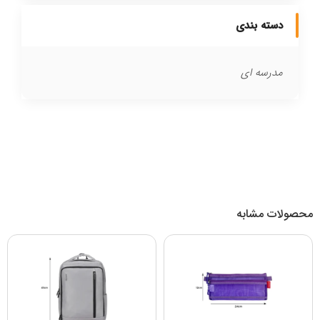
دسته بندی
مدرسه ای
محصولات مشابه