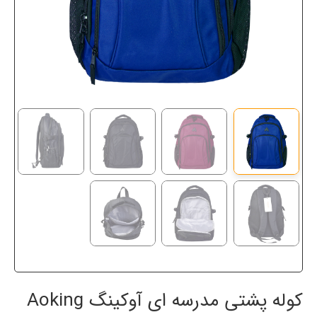
کوله پشتی مدرسه ای آوکینگ Aoking