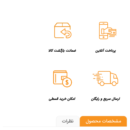
پرداخت آنلاین
ضمانت بازگشت کالا
ارسال سریع و رایگان
امکان خرید قسطی
مشخصات محصول
نظرات