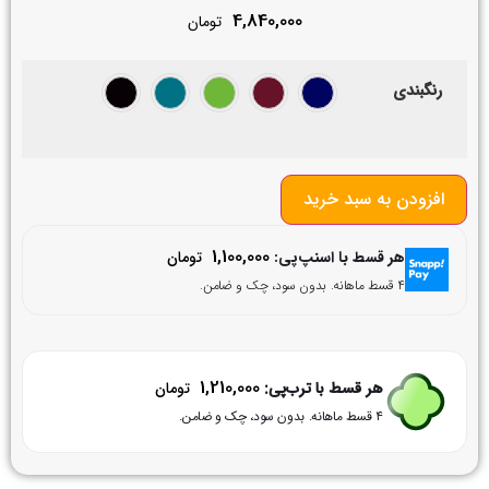
4,840,000
تومان
رنگبندی
افزودن به سبد خرید
1,100,000
هر قسط با اسنپ‌پی:
تومان
۴ قسط ماهانه. بدون سود، چک و ضامن.
1,210,000
هر قسط با ترب‌پی:
تومان
۴ قسط ماهانه. بدون سود، چک و ضامن.