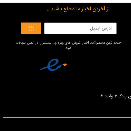
از آخرین اخبار ما مطلع باشید...
عضو
شوید
جدید ترین محصولات، اخبار، فروش های ویژه و… بیستتر را در ایمیل دریافت
کنید
واحد 6