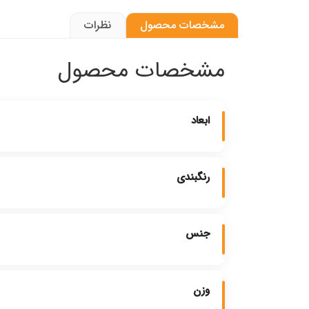
مشخصات محصول
نظرات
مشخصات محصول
ابعاد
رنگبندی
جنس
وزن