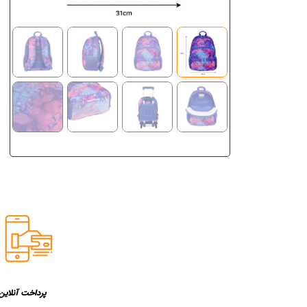
پرداخت آنلاین