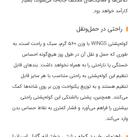
کلاس‌ها و فعالیت‌های مختلف جابه‌جا می‌شوند، بسیار
کارآمد خواهد بود.
راحتی در حمل‌ونقل
کوله‌پشتی WINGS با وزن ۵۶۰ گرم، سبک و راحت است، به
طوری که حمل و نقل آن در طول روز هیچ‌گونه احساس
خستگی یا ناراحتی را به همراه نخواهد داشت. بندهای قابل
تنظیم این کوله‌پشتی به راحتی متناسب با هر سایز قابل
تنظیم هستند و به توزیع یکنواخت وزن بر روی شانه‌ها کمک
می‌کنند. همچنین، پشتی بالشتکی این کوله‌پشتی راحتی
بیشتری را فراهم می‌آورد و فشار کمتری به نقاط حساس بدن
وارد می‌کند.
راهنمای خرید کوله پشتی دخترانه گابل اسپانیا