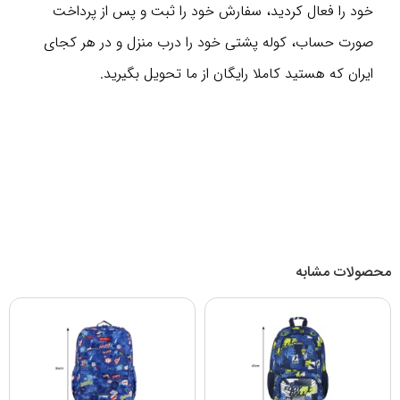
خود را فعال کردید، سفارش خود را ثبت و پس از پرداخت
صورت حساب، کوله پشتی خود را درب منزل و در هر کجای
ایران که هستید کاملا رایگان از ما تحویل بگیرید.
محصولات مشابه