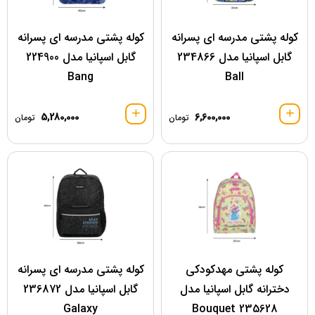
کوله پشتی مدرسه ای پسرانه
کوله پشتی مدرسه ای پسرانه
گابل اسپانیا مدل 234866
گابل اسپانیا مدل 224900
Bang
Ball
5,280,000
6,600,000
تومان
تومان
کوله پشتی مهدکودکی
کوله پشتی مدرسه ای پسرانه
دخترانه گابل اسپانیا مدل
گابل اسپانیا مدل 236872
Galaxy
Bouquet 235628