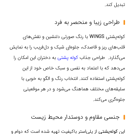
تبدیل کند.
طراحی زیبا و منحصر به فرد
کوله‌پشتی
WINGS
با رنگ صورتی دلنشین و نقش‌های
قلب‌های ریز و قاصدک، جلوه‌ای شیک و دل‌فریب را به نمایش
می‌گذارد. طراحی جذاب
کوله پشتی
به دختران این امکان را
می‌دهد که با اعتماد به نفس و سبک خاص خود از این
کوله‌پشتی استفاده کنند. انتخاب رنگ و الگو به خوبی با
سلیقه‌های مختلف هماهنگ می‌شود و در هر موقعیتی
جلوه‌گری می‌کند.
جنسی مقاوم و دوستدار محیط زیست
این
کوله‌پشتی
از پلی‌استر باکیفیت تهیه شده است که دوام و