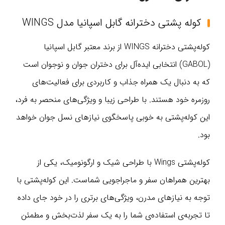
کوله پشتی دخترانه گابل اسپانیا مدل WINGS
کوله‌پشتی دخترانه WINGS از برند معتبر گابل اسپانیا
(GABOL) انتخابی ایده‌آل برای دختران جوان و نوجوان است
که به دنبال یک همراه جذاب و کاربردی برای فعالیت‌های
روزمره خود هستند. با طراحی زیبا و ویژگی‌های منحصر به فرد،
این کوله‌پشتی به خوبی پاسخگوی نیازهای نسل جوان خواهد
بود.
کوله‌پشتی Wings با طراحی شیک و ارگونومیک، یکی از
بهترین همراهان سفر و ماجراجویی شماست. این کوله‌پشتی با
توجه به نیازهای مدرن، ویژگی‌های برتری را در خود جای داده
تا تجربه‌ی استفاده‌ی شما را به یک سفر لذت‌بخش و مطمئن