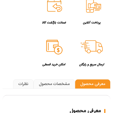
پرداخت آنلاین
ضمانت بازگشت کالا
ارسال سریع و رایگان
امکان خرید قسطی
معرفی محصول
مشخصات محصول
نظرات
معرفی محصول