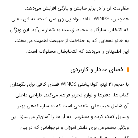
مقاومت آن را در برابر سایش و پارگی افزایش می‌دهد.
همچنین، WINGS فاقد مواد پی وی سی است، به این معنی
که انتخابی سازگار با محیط زیست به شمار می‌آید. این ویژگی
به خانواده‌هایی که به حفاظت از طبیعت اهمیت می‌دهند،
این اطمینان را می‌دهد که انتخابشان مسئولانه است.
فضای جادار و کاربردی
با حجم ۲۱ لیتر، کوله‌پشتی WINGS فضای کافی برای نگهداری
کتاب‌ها، دفترها و لوازم تحریر فراهم می‌کند. طراحی داخلی
آن شامل جیب‌های متعددی است که به سازماندهی بهتر
وسایل کمک کرده و دسترسی به آن‌ها را آسان‌تر می‌سازد. این
ویژگی بخصوص برای دانش‌آموزان و نوجوانانی که در بین