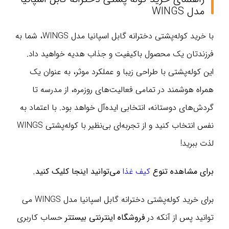
مدل WINGS
با خرید کوله‌پشتی دخترانه گابل اسپانیا مدل WINGS، شما به
فرزندتان یک محصول باکیفیت و جذاب هدیه خواهید داد.
این کوله‌پشتی با طراحی زیبا و عملکرد موثر، به عنوان یک
همراه هوشمند در تمامی فعالیت‌های روزمره، از مدرسه تا
گردش‌های دوستانه، انتخابی ایده‌آل خواهد بود. با اعتماد به
نفس انتخاب کنید و از تجربه‌ای بی‌نظیر با کوله‌پشتی WINGS
لذت ببرید!
برای مشاهده تنوع
کیف غذا
می‌توانید اینجا کلیک کنید.
برای خرید کوله‌پشتی دخترانه گابل اسپانیا مدل WINGS می
توانید پس از آنکه در
فروشگاه اینترنتی بیستتر
حساب کاربری