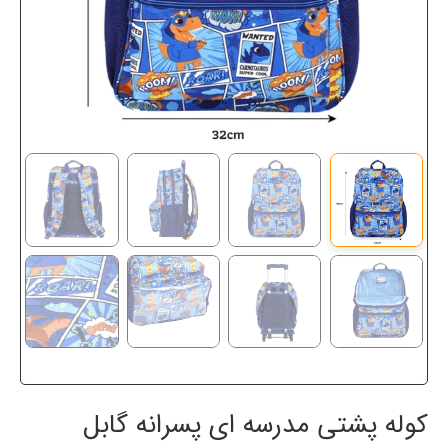
کوله پشتی مدرسه ای پسرانه گابل