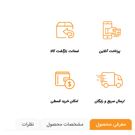
پرداخت آنلاین
ضمانت بازگشت کالا
ارسال سریع و رایگان
امکان خرید قسطی
معرفی محصول
مشخصات محصول
نظرات