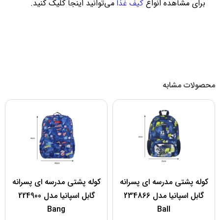
برای مشاهده انواع
کیف غذا
می‌توانید اینجا کلیک کنید.
محصولات مشابه
کوله پشتی مدرسه ای پسرانه
کوله پشتی مدرسه ای پسرانه
گابل اسپانیا مدل 234866
گابل اسپانیا مدل 224900
Bang
Ball