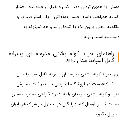
دستی یا همون ترولی وصل کنی و خیلی راحت بدون فشار
اضافه همراهت باشه. جنس بدنه‌اش از پلی استر ضدآب و
مقاومه. یعنی بارون لکه یا شلوغی مترو هم نمیتونه به
وسایلت آسیبی بزنه.
راهنمای خرید کوله پشتی مدرسه ای پسرانه
گابل اسپانیا مدل Dino
برای خرید کوله پشتی مدرسه ای پسرانه گابل اسپانیا مدل
Dino، کافیست در
فروشگاه اینترنتی بیستتر
ثبت سفارش
کنید و کوله پشتی خودتان را به همراه گارانتی معتبر، تضمین
اصالت کالا و ارسال کاملا رایگان درب منزل در هر کجای ایران
تحویل بگیرید.