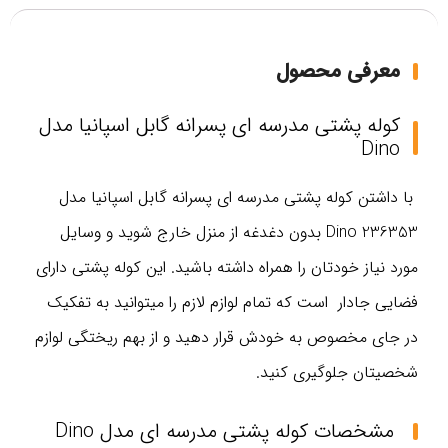
معرفی محصول
کوله پشتی مدرسه ای پسرانه گابل اسپانیا مدل
Dino
با داشتن کوله پشتی مدرسه ای پسرانه گابل اسپانیا مدل
236353 Dino بدون دغدغه از منزل خارج شوید و وسایل
مورد نیاز خودتان را همراه داشته باشید. این کوله پشتی دارای
فضایی جادار است که تمام لوازم لازم را میتوانید به تفکیک
در جای مخصوص به خودش قرار دهید و از بهم ریختگی لوازم
شخصیتان جلوگیری کنید.
مشخصات کوله پشتی مدرسه ای مدل Dino