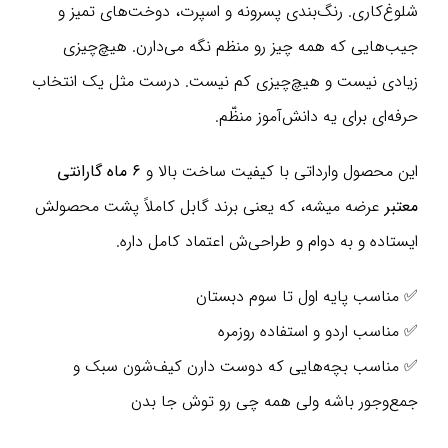
شلوغ‌کاری. رنگ‌بندی پسرونه و اسپرت، دوخت‌های تمیز و
جیب‌هایی که همه چیز رو منظم نگه می‌دارن. هیچ‌چیزی
زیادی نیست و هیچ‌چیزی کم نیست. درست مثل یک انتخاب
حرفه‌ای برای یه دانش‌آموز منظّم.
این محصول وارداتی با کیفیت ساخت بالا و
۶ ماه گارانتی
معتبر
عرضه میشه، که یعنی برند گابل کاملاً پشت محصولش
ایستاده و به دوام و طراحی‌ش اعتماد کامل داره.
✅‌ مناسب پایه‌ اول تا سوم دبستان
✅‌ مناسب اردو و استفاده روزمره
✅‌ مناسب بچه‌هایی که دوست دارن کیف‌شون سبک و
جمع‌وجور باشه ولی همه چی رو توش جا بدن