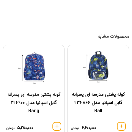
محصولات مشابه
کوله پشتی مدرسه ای پسرانه
کوله پشتی مدرسه ای پسرانه
گابل اسپانیا مدل 234866
گابل اسپانیا مدل 224900
Bang
Ball
5,280,000
6,600,000
تومان
تومان