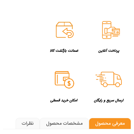
پرداخت آنلاین
ضمانت بازگشت کالا
ارسال سریع و رایگان
امکان خرید قسطی
معرفی محصول
مشخصات محصول
نظرات