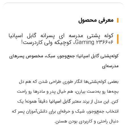
معرفی محصول
کوله پشتی مدرسه ای پسرانه گابل اسپانیا
Gaming 236606، کوچیکه ولی کاردرست!
کوله‌پشتی گابل اسپانیا؛ جمع‌وجور، سبک، مخصوص پسرهای
مدرسه‌ای
بعضی کوله‌پشتی‌ها انگار طوری طراحی شدن که هم دل
بچه‌ها رو به‌دست بیارن، هم خیال پدر و مادرها رو راحت
کنن. این مدل از برند معتبر
گابل اسپانیا
دقیقاً همونه! یک
انتخاب جمع‌وجور، شیک و حرفه‌ای برای دانش‌آموزان پسر که
دنبال راحتی و کاربردی بودن هستن.