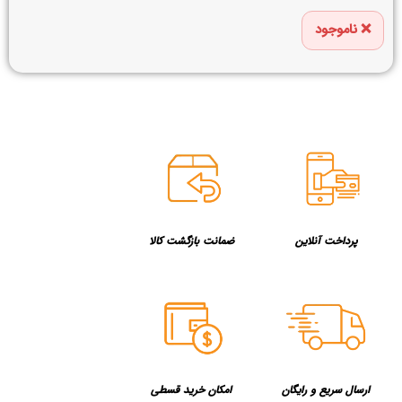
ناموجود
پرداخت آنلاین
ضمانت بازگشت کالا
ارسال سریع و رایگان
امکان خرید قسطی