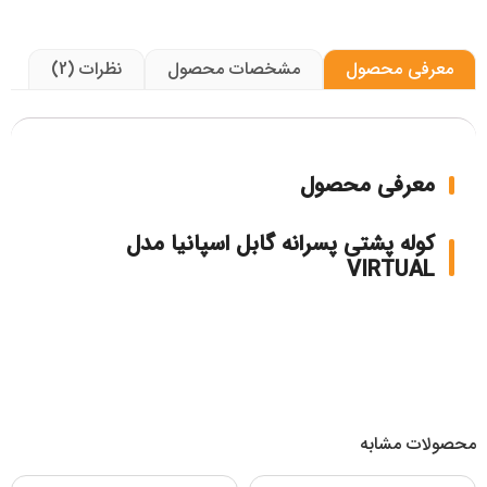
معرفی محصول
مشخصات محصول
نظرات (2)
معرفی محصول
کوله پشتی پسرانه گابل اسپانیا مدل
VIRTUAL
محصولات مشابه