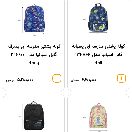
کوله پشتی مدرسه ای پسرانه
کوله پشتی مدرسه ای پسرانه
گابل اسپانیا مدل 234866
گابل اسپانیا مدل 224900
Bang
Ball
5,280,000
6,600,000
تومان
تومان