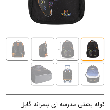
کوله پشتی مدرسه ای پسرانه گابل