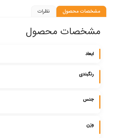
مشخصات محصول
نظرات
مشخصات محصول
ابعاد
رنگبندی
جنس
وزن