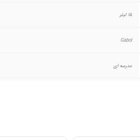
15 لیتر
Gabol
مدرسه ای