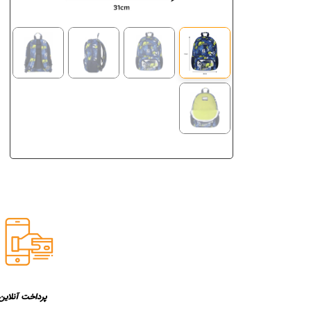
پرداخت آنلاین