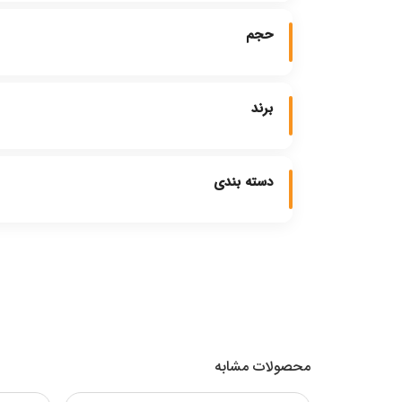
حجم
برند
دسته بندی
محصولات مشابه