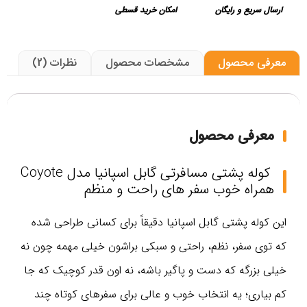
ارسال سریع و رایگان
امکان خرید قسطی
معرفی محصول
مشخصات محصول
نظرات (2)
معرفی محصول
کوله پشتی مسافرتی گابل اسپانیا مدل Coyote
همراه خوب سفر های راحت و منظم
این کوله‌ پشتی گابل اسپانیا دقیقاً برای کسانی طراحی شده
که توی سفر، نظم، راحتی و سبکی براشون خیلی مهمه چون نه
خیلی بزرگه که دست‌ و پاگیر باشه، نه اون‌ قدر کوچیک که جا
کم بیاری؛ یه انتخاب خوب و عالی برای سفرهای کوتاه چند