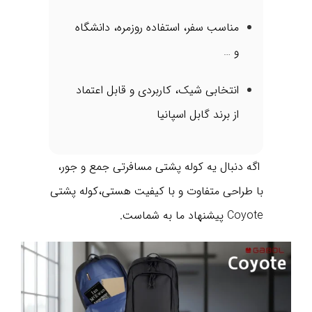
مناسب سفر، استفاده روزمره، دانشگاه
و …
انتخابی شیک، کاربردی و قابل اعتماد
از برند گابل اسپانیا
اگه دنبال یه کوله‌ پشتی مسافرتی جمع‌ و جور،
با طراحی متفاوت و با کیفیت هستی،کوله پشتی
Coyote پیشنهاد ما به شماست.