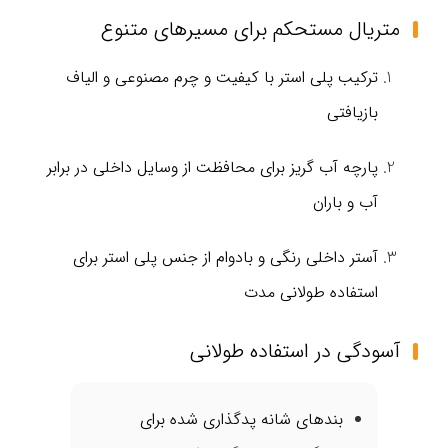
متریال مستحکم برای مسیرهای متنوع
ترکیب پلی‌ استر با کیفیت و چرم مصنوعی و الیاف
بازیافتی
پارچه آب‌ گریز برای محافظت از وسایل داخلی در برابر
آب و باران
آستر داخلی رنگی و بادوام از جنس پلی استر برای
استفاده طولانی‌ مدت
آسودگی در استفاده طولانی
بندهای شانه پدگذاری‌ شده برای