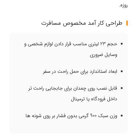
روزه.
طراحی کار آمد مخصوص مسافرت
حجم 23 لیتری مناسب قرار دادن لوازم شخصی و
وسایل ضروری
ابعاد استاندارد برای حمل راحت در سفر
قابل نصب روی چمدان برای جابجایی راحت‌ تر
داخل فرودگاه یا ترمینال
وزن سبک 900 گرمی بدون فشار بر روی شونه‌ ها