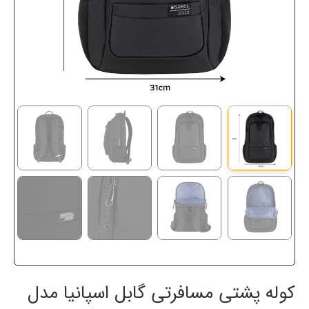
کوله پشتی مسافرتی گابل اسپانیا مدل