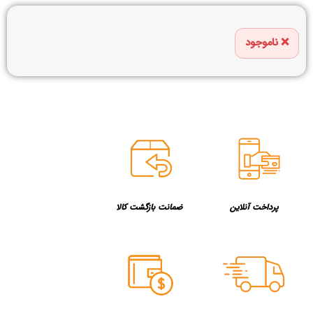
ناموجود
پرداخت آنلاین
ضمانت بازگشت کالا