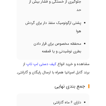
جلوگیری از خستگی و فشار بیش از
حد
پشتی ارگونومیک منفذ دار برای گردش
هوا
محفظه مخصوص برای قرار دادن
بطری نوشیدنی و یا قمقمه
مشاهده و خرید انواع
کیف دستی لپ تاپ
از
برند گابل اسپانیا همراه با ارسال رایگان و گارانتی.
جمع‌ بندی نهایی
دارای 6 ماه گارانتی