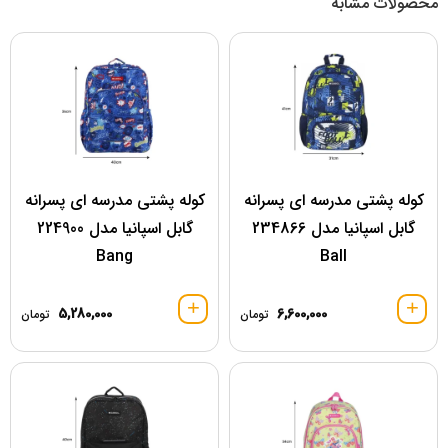
محصولات مشابه
کوله پشتی مدرسه ای پسرانه
کوله پشتی مدرسه ای پسرانه
گابل اسپانیا مدل 234866
گابل اسپانیا مدل 224900
Bang
Ball
5,280,000
6,600,000
تومان
تومان