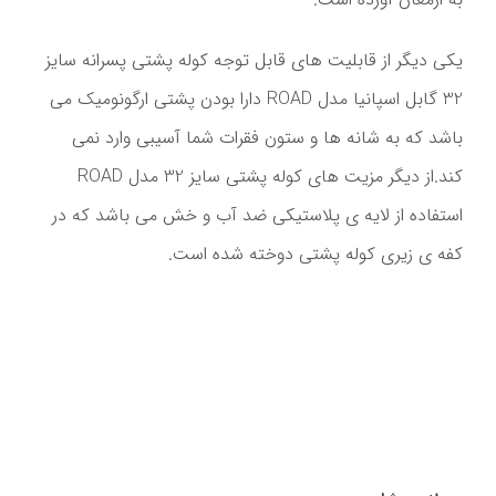
یکی دیگر از قابلیت های قابل توجه کوله پشتی پسرانه سایز
32 گابل اسپانیا مدل ROAD دارا بودن پشتی ارگونومیک می
باشد که به شانه ها و ستون فقرات شما آسیبی وارد نمی
کند.از دیگر مزیت های کوله پشتی سایز 32 مدل ROAD
استفاده از لایه ی پلاستیکی ضد آب و خش می باشد که در
کفه ی زیری کوله پشتی دوخته شده است.