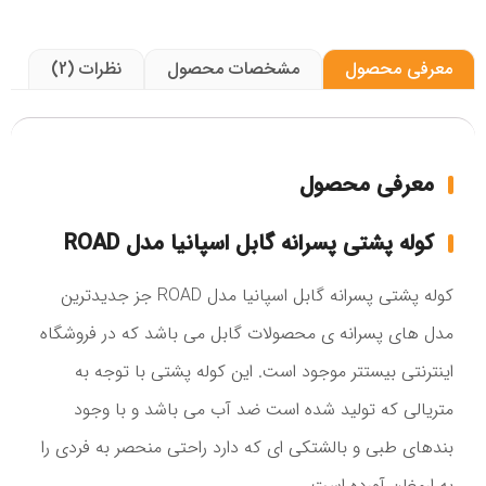
معرفی محصول
مشخصات محصول
نظرات (2)
معرفی محصول
کوله پشتی پسرانه گابل اسپانیا مدل ROAD
کوله پشتی پسرانه گابل اسپانیا مدل ROAD جز جدیدترین
مدل های پسرانه ی محصولات گابل می باشد که در فروشگاه
اینترنتی بیستتر موجود است. این کوله پشتی با توجه به
متریالی که تولید شده است ضد آب می باشد و با وجود
بندهای طبی و بالشتکی ای که دارد راحتی منحصر به فردی را
به ارمغان آورده است.