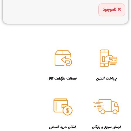
ناموجود
پرداخت آنلاین
ضمانت بازگشت کالا
ارسال سریع و رایگان
امکان خرید قسطی