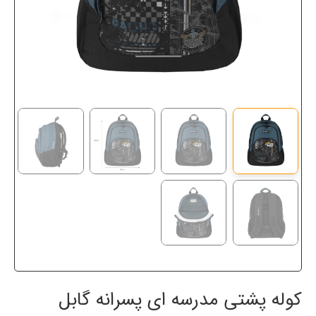
کوله پشتی مدرسه ای پسرانه گابل