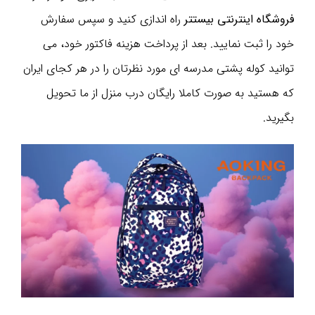
فروشگاه اینترنتی بیستتر
راه اندازی کنید و سپس سفارش
خود را ثبت نمایید. بعد از پرداخت هزینه فاکتور خود، می
توانید کوله پشتی مدرسه ای مورد نظرتان را در هر کجای ایران
که هستید به صورت کاملا رایگان درب منزل از ما تحویل
بگیرید.