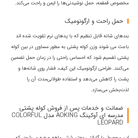
مخصوص قمقمه، حمل نوشیدنی‌ها را ایمن و راحت می‌کند.
حمل راحت و ارگونومیک
بندهای شانه قابل تنظیم که با پدهای نرم تقویت شده اند
باعث می شوند وزن کوله پشتی به مطور مساوی در بین کوله
پشتی تقسیم شود که احساس راحتی را در زمان حمل تضمین
می‌کنند. طراحی ارگونومیک این کیف، فشار روی شانه‌ها و
پشت را کاهش می‌دهد و استفاده طولانی‌مدت آن را
لذت‌بخش می‌سازد.
ضمانت و خدمات پس از فروش کوله پشتی
مدرسه ای آوکینگ AOKING مدل COLORFUL
LEOPARD
این محصول با گارانتی معتبر شش ماهه عرضه می‌شود، که