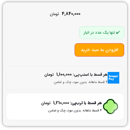
4,840,000
تومان
تنها یک عدد در انبار
افزودن به سبد خرید
1,100,000
هر قسط با اسنپ‌پی:
تومان
۴ قسط ماهانه. بدون سود، چک و ضامن.
1,210,000
هر قسط با ترب‌پی:
تومان
۴ قسط ماهانه. بدون سود، چک و ضامن.