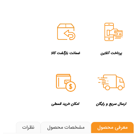
پرداخت آنلاین
ضمانت بازگشت کالا
ارسال سریع و رایگان
امکان خرید قسطی
معرفی محصول
مشخصات محصول
نظرات