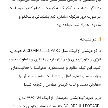
نشانگر اعتماد برند آوکینگ به کیفیت و دوام کالای خود است.
در صورت بروز هرگونه مشکل، تیم پشتیبانی پاسخگو و
متعهد، همراه شما خواهد بود.
در نتیجه
با کوله‌پشتی آوکینگ مدل COLORFUL LEOPARD، هیجان،
انرژی و کاربردپذیری را در کنار طراحی فانتزی و متفاوت تجربه
کنید. این کیف مقاوم و چندمنظوره، هم‌راستا با فعالیت‌های
روزانه و سلیقه‌های فعال و شاد است. همین حالا آن را
سفارش دهید و لذت خریدی مطمئن را تجربه کنید!
برای خرید کوله‌پشتی مدرسه‌ای آوکینگ AOKING مدل
COLORFUL LEOPARD کافیست حساب کاربری خود را در