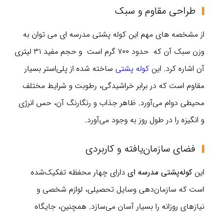
طراحی مقاوم و سبک
از مشخصه های مهم این کوله پشتی مدرسه ای می توان به
وزن سبک آن که حدود ۷۰۰ گرم است و حجم مفید ۳۱ لیتری
آن اشاره کرد. این
کوله پشتی
ساخته شده از پلی‌استر بسیار
مقاوم است که در برابر خراشیدگی، رطوبت و شرایط مختلف
محیطی دوام می‌آورد. ظاهر جذاب و رنگارنگ آن، حس انرژی
و انگیزه را در طول روز به وجود می‌آورد.
فضای سازمان‌یافته و کاربردی
این
کوله‌پشتی مدرسه ای
دارای چهار محفظه تفکیک‌شده
است که سازمان‌دهی وسایل تحصیلی، لوازم شخصی و
نیازهای روزانه را بسیار آسان می‌سازد. همچنین، جایگاه