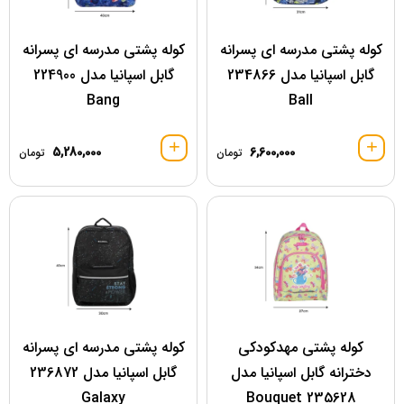
کوله پشتی مدرسه ای پسرانه
کوله پشتی مدرسه ای پسرانه
گابل اسپانیا مدل 234866
گابل اسپانیا مدل 224900
Bang
Ball
5,280,000
6,600,000
تومان
تومان
کوله پشتی مهدکودکی
کوله پشتی مدرسه ای پسرانه
دخترانه گابل اسپانیا مدل
گابل اسپانیا مدل 236872
Galaxy
Bouquet 235628