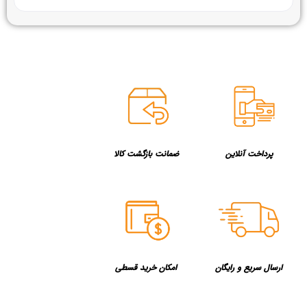
پرداخت آنلاین
ضمانت بازگشت کالا
ارسال سریع و رایگان
امکان خرید قسطی