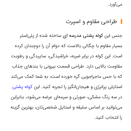
می‌آورد.
طراحی مقاوم و اسپرت
جنس این
کوله پشتی مدرسه ای
ساخته شده از پلی‌استر
بسیار مقاوم با چگالی بالاست که دوام آن را دوچندان کرده
است. این کوله در برابر ضربه، خراشیدگی، ساییدگی و رطوبت
مقاومت بالایی دارد. طراحی قسمت بیرونی با بندهای جذاب
که با حس ماجراجویی گره خورده است، به شما کمک می‌کند
استایلی پرانرژی و هیجان‌انگیز را تجربه کنید. این
کوله پشتی
در سه رنگ مشکی، صورتی و سرمه‌ای عرضه می‌شود، بنابراین
می‌توانید بر اساس سلیقه و استایل شخصی‌تان، بهترین گزینه
را انتخاب کنید.