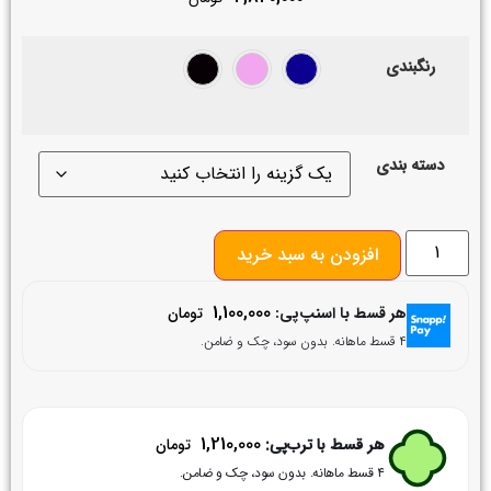
رنگبندی
دسته بندی
افزودن به سبد خرید
1,100,000
هر قسط با اسنپ‌پی:
تومان
۴ قسط ماهانه. بدون سود، چک و ضامن.
1,210,000
هر قسط با ترب‌پی:
تومان
۴ قسط ماهانه. بدون سود، چک و ضامن.