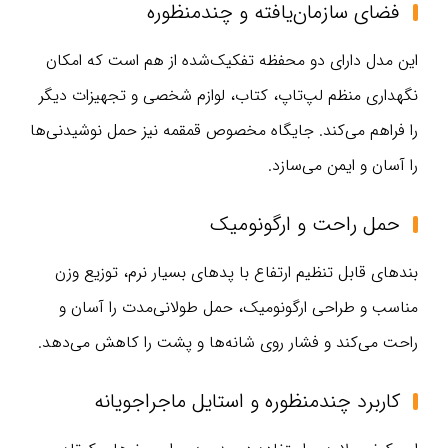
فضای سازمان‌یافته و چندمنظوره
این مدل دارای دو محفظه تفکیک‌شده از هم است که امکان
نگهداری منظم لپ‌تاپ، کتاب، لوازم شخصی و تجهیزات دیگر
را فراهم می‌کند. جایگاه مخصوص قمقمه نیز حمل نوشیدنی‌ها
را آسان و ایمن می‌سازد.
حمل راحت و ارگونومیک
بندهای قابل تنظیم ارتفاع با پدهای بسیار نرم، توزیع وزن
مناسب و طراحی ارگونومیک، حمل طولانی‌مدت را آسان و
راحت می‌کند و فشار روی شانه‌ها و پشت را کاهش می‌دهد.
کاربرد چندمنظوره و استایل ماجراجویانه