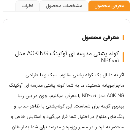
معرفی محصول
مشخصات محصول
نظرات
معرفی محصول
کوله پشتی مدرسه ای آوکینگ AOKING مدل
NB4001
اگر به دنبال یک کوله پشتی مقاوم، سبک و با طراحی
ماجراجویانه هستید، ما به شما کوله پشتی مدرسه ای آوکینگ
AOKING مدل NB4001 را معرفی میکنیم، چون در بین رقبا
بهترین گزینه برای شماست. این کوله‌پشتی با ظاهر جذاب و
رنگ‌های متنوع در اختیار شما قرار می‌گیرد و استایلی خاص و
منحصر به فرد را در مسیر روزمره و مدرسه برای شما به ارمغان