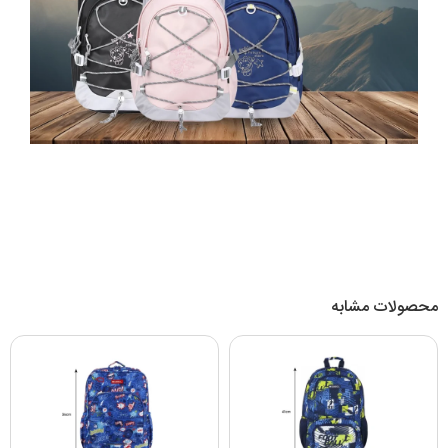
محصولات مشابه