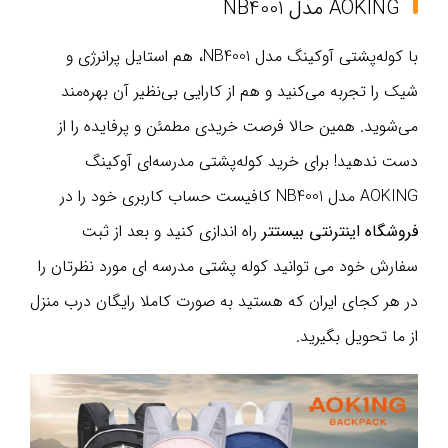
AOKING مدل NB4001
با کوله‌پشتی آوکینگ مدل NB4001، هم استایل پرانرژی و
شیک را تجربه می‌کنید و هم از کارایی بی‌نظیر آن بهره‌مند
می‌شوید. همین حالا فرصت خریدی مطمئن و پرفایده را از
دست ندهید! برای خرید کوله‌پشتی مدرسه‌ای آوکینگ
AOKING مدل NB4001 کافیست حساب کاربری خود را در
فروشگاه اینترنتی بیستتر
راه اندازی کنید و بعد از ثبت
سفارش خود می توانید کوله پشتی مدرسه ای مورد نظرتان را
در هر کجای ایران که هستید به صورت کاملا رایگان درب منزل
از ما تحویل بگیرید.