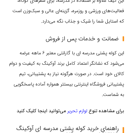
این کیف علاوه بر استفاده در مدرسه، برای سفرهای کوتاه،
فعالیت‌های ورزشی و روزمره، گزینه‌ای عالی و سبک‌وزن است
که استایل شما را شیک و جذاب نگه می‌دارد.
ضمانت و خدمات پس از فروش
این کوله پشتی مدرسه ای با گارانتی معتبر 6 ماهه عرضه
می‌شود که نشانگر اعتماد کامل برند آوکینگ به کیفیت و دوام
کالای خود است. در صورت هرگونه نیاز به پشتیبانی، تیم
پشتیبانی فروشگاه اینترنتی بیستتر همواره آماده پاسخگویی
به شماست.
برای مشاهده تنوع
لوازم تحریر
می‌توانید اینجا کلیک کنید
راهنمای خرید کوله پشتی مدرسه ای آوکینگ