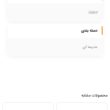
Gabol
دسته بندی
مدرسه ای
محصولات مشابه