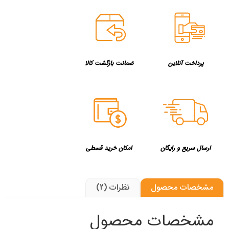
پرداخت آنلاین
ضمانت بازگشت کالا
ارسال سریع و رایگان
امکان خرید قسطی
مشخصات محصول
نظرات (2)
مشخصات محصول