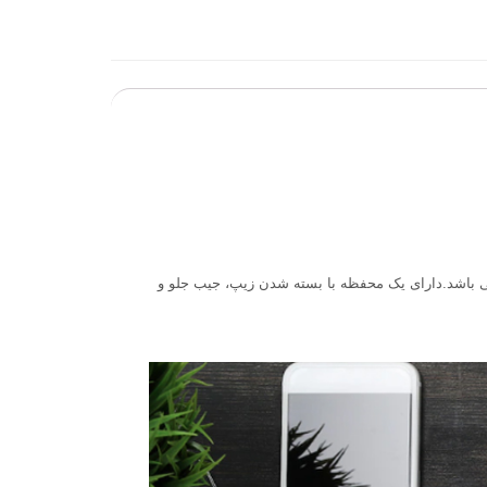
باشد.دارای یک محفظه با بسته شدن زیپ، جیب جلو و