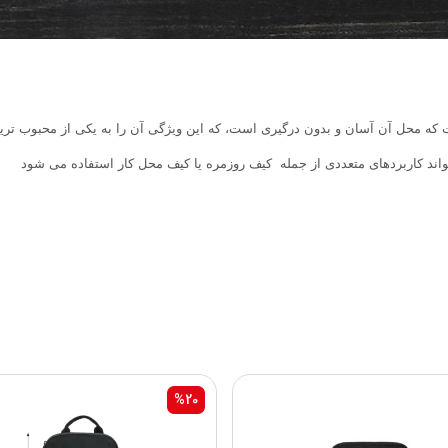
ت که محل آن آسان و بدون درگیری است، که این ویژگی آن را به یکی از محبوب تر
واند کاربردهای متعددی از جمله کیف روزمره یا کیف محل کار استفاده می شود
%20