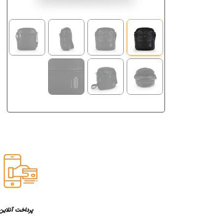
پرداخت آنلاین