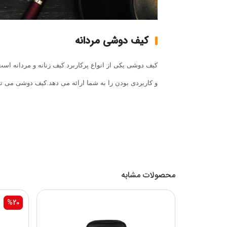
کیف دوشی مردانه
کیف دوشی یکی از انواع پرکاربرد کیف زنانه و مردانه اس
و کاربردی بودن را به شما ارائه می دهد.کیف دوشی می ت
محصولات مشابه
%20