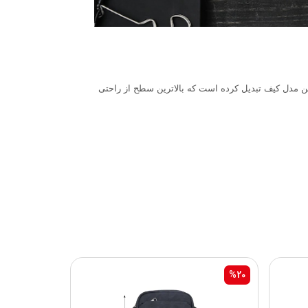
ین مدل کیف تبدیل کرده است که بالاترین سطح از راحتی
%20