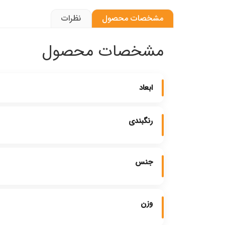
مشخصات محصول
نظرات
مشخصات محصول
ابعاد
رنگبندی
جنس
وزن