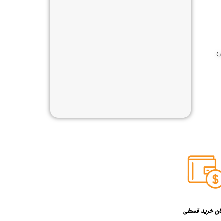
ی
ان خرید قسطی