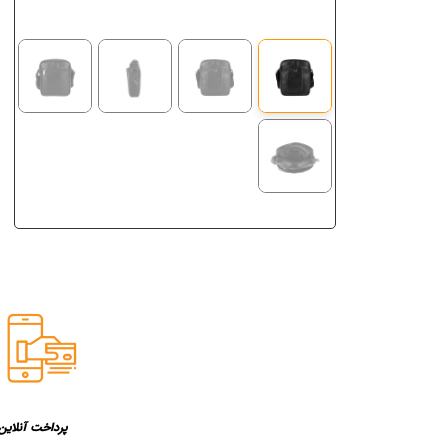
پرداخت آنلاین