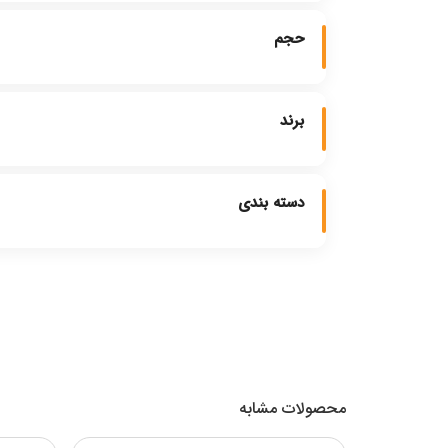
حجم
برند
دسته بندی
محصولات مشابه