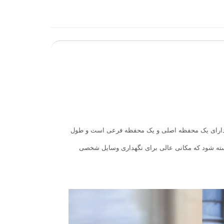
 دارای یک محفظه اصلی و یک محفظه فرعی است و طول
سته شود که مکانی عالی برای نگهداری وسایل شخصی