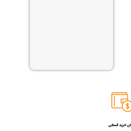
ان خرید قسطی