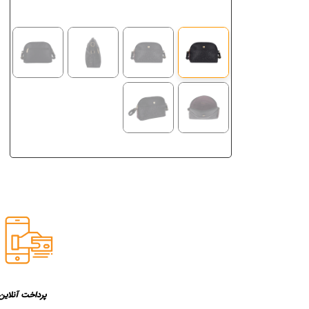
پرداخت آنلاین