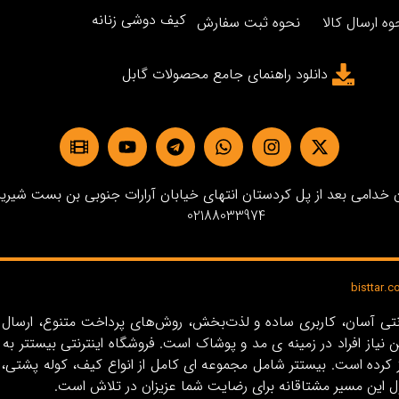
کیف دوشی زنانه
وه ارسال کالا
نحوه ثبت سفارش
دانلود راهنمای جامع محصولات گابل
دامی بعد از پل کردستان انتهای خیابان آرارات جنوبی بن بست شیرین پلاک3 
02188033974
ین نیاز افراد در زمینه‌ ی مد و پوشاک است. فروشگاه اینترنتی بیستت
ل این مسیر مشتاقانه برای رضایت شما عزیزان در تلاش است.