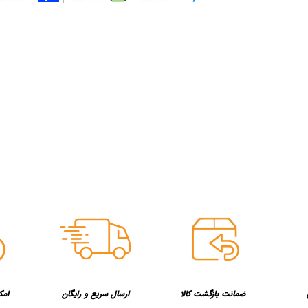
ضمانت بازگشت کالا
ارسال سریع و رایگان
امک