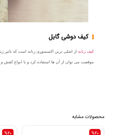
کیف دوشی گابل
کیف زنانه
از اصلی ترین اکسسوری زنانه است که تاثیر زی
موقعیت می توان از آن ها استفاده کرد و با انواع کفش و
محصولات مشابه
%20
%20