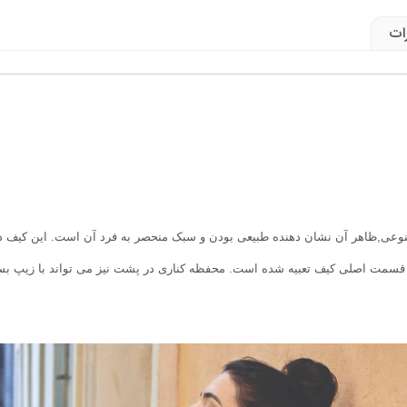
ات
نوعی
,ظاهر آن نشان دهنده طبیعی بودن و سبک منحصر به فرد آن است. این کیف
ر قسمت اصلی کیف تعبیه شده است. محفظه کناری در پشت نیز می تواند با زیپ ب