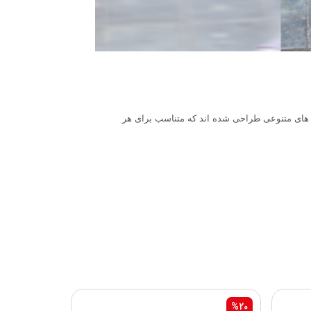
 های متنوعی طراحی شده اند که متناسب برای هر
%20