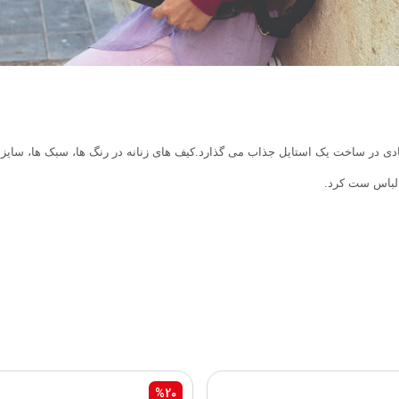
ادی در ساخت یک استایل جذاب می گذارد.کیف های زنانه در رنگ ها، سبک ها، سایز
 لباس ست کرد.
%20