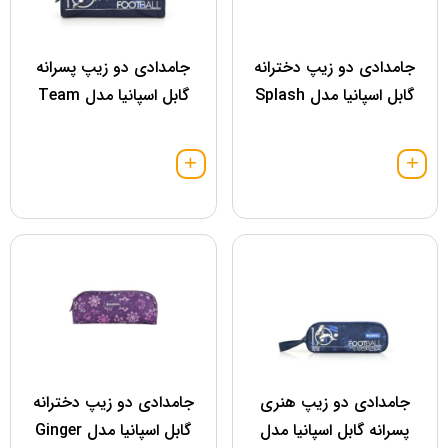
جامدادی دو زیپ دخترانه
جامدادی دو زیپ پسرانه
گابل اسپانیا مدل Splash
گابل اسپانیا مدل Team
جامدادی دو زیپ هنری
جامدادی دو زیپ دخترانه
پسرانه گابل اسپانیا مدل
گابل اسپانیا مدل Ginger