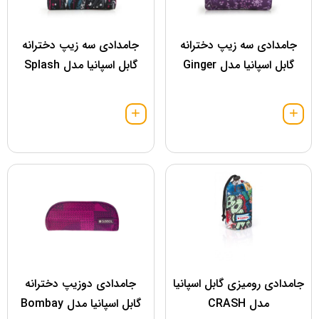
جامدادی سه زیپ دخترانه
جامدادی سه زیپ دخترانه
گابل اسپانیا مدل Ginger
گابل اسپانیا مدل Splash
جامدادی رومیزی گابل اسپانیا
جامدادی دوزیپ دخترانه
مدل CRASH
گابل اسپانیا مدل Bombay