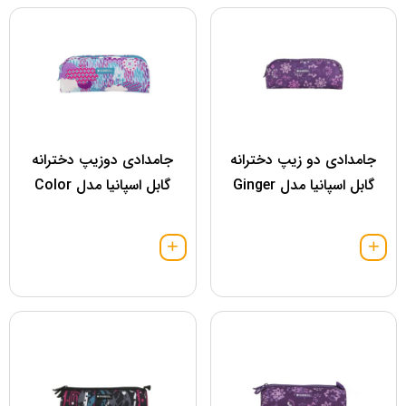
جامدادی دو زیپ دخترانه
جامدادی دوزیپ دخترانه
گابل اسپانیا مدل Ginger
گابل اسپانیا مدل Color