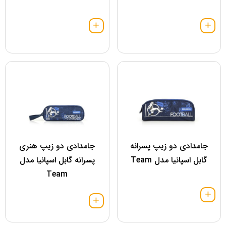
جامدادی دو زیپ پسرانه
جامدادی دو زیپ هنری
گابل اسپانیا مدل Team
پسرانه گابل اسپانیا مدل
Team