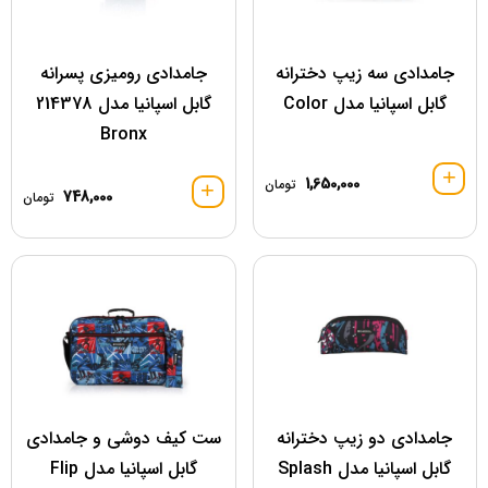
جامدادی سه زیپ دخترانه
جامدادی رومیزی پسرانه
گابل اسپانیا مدل Color
گابل اسپانیا مدل 214378
Bronx
1,650,000
تومان
748,000
تومان
جامدادی دو زیپ دخترانه
ست کیف دوشی و جامدادی
گابل اسپانیا مدل Splash
گابل اسپانیا مدل Flip