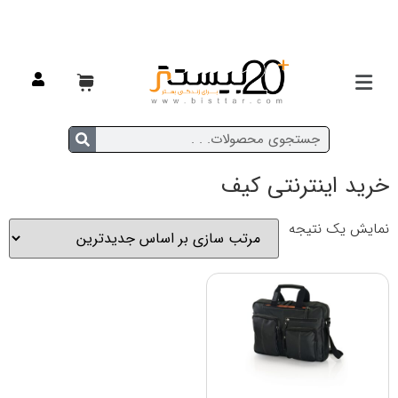
خانه
/ محصولات برچسب خورده “خرید اینترنتی کیف”
خرید اینترنتی کیف
نمایش یک نتیجه