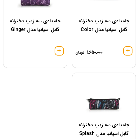
جامدادی سه زیپ دخترانه
جامدادی سه زیپ دخترانه
گابل اسپانیا مدل Color
گابل اسپانیا مدل Ginger
1,650,000
تومان
جامدادی سه زیپ دخترانه
گابل اسپانیا مدل Splash