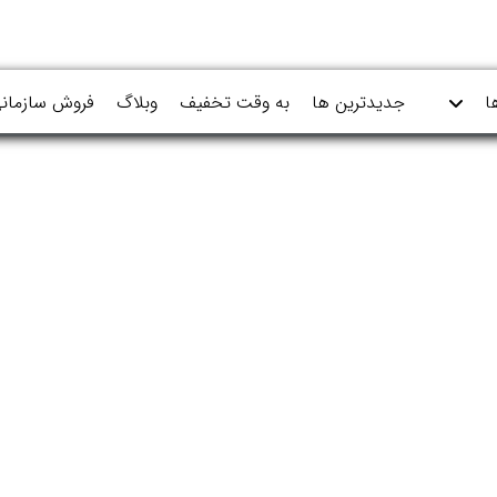
ا
جدیدترین ها
به وقت تخفیف
وبلاگ
فروش سازمان