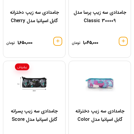
جامدادی سه زیپ پرسا مدل
جامدادی سه زیپ دخترانه
300009 Classic
گابل اسپانیا مدل Cherry
1,650,000
1,045,000
تومان
تومان
پرفروش
جامدادی سه زیپ دخترانه
جامدادی سه زیپ پسرانه
گابل اسپانیا مدل Color
گابل اسپانیا مدل Score