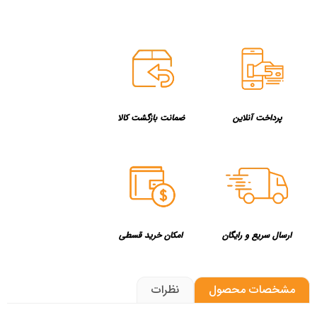
پرداخت آنلاین
ضمانت بازگشت کالا
ارسال سریع و رایگان
امکان خرید قسطی
مشخصات محصول
نظرات