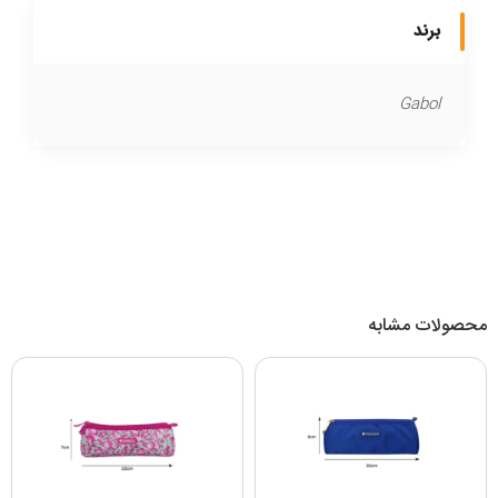
برند
Gabol
محصولات مشابه