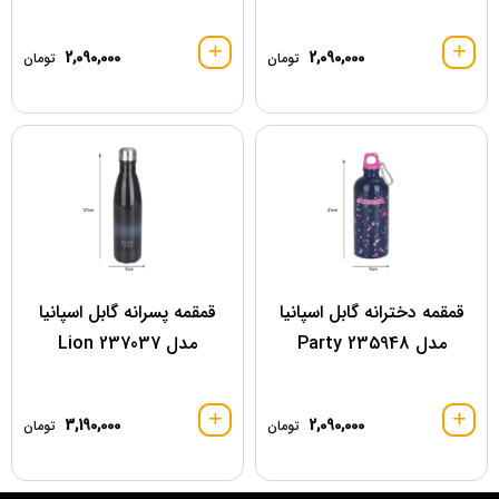
2,090,000
2,090,000
تومان
تومان
قمقمه دخترانه گابل اسپانیا
قمقمه پسرانه گابل اسپانیا
مدل 235948 Party
مدل 237037 Lion
3,190,000
2,090,000
تومان
تومان