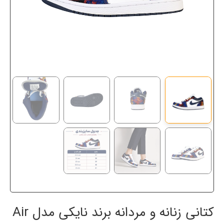
کتانی زنانه و مردانه برند نایکی مدل Air