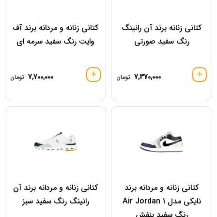
کتانی زنانه برند آن رانینگ
کتانی زنانه و مردانه برند آف
رنگ سفید صورتی
وایت رنگ سفید سرمه ای
7,700,000
7,370,000
تومان
تومان
کتانی زنانه و مردانه برند
کتانی زنانه و مردانه برند آن
نایکی مدل Air Jordan 1
رانینگ رنگ سفید سبز
رنگ سفید بنفش