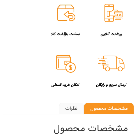
پرداخت آنلاین
ضمانت بازگشت کالا
ارسال سریع و رایگان
امکان خرید قسطی
مشخصات محصول
نظرات
مشخصات محصول