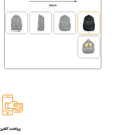
پرداخت آنلاین