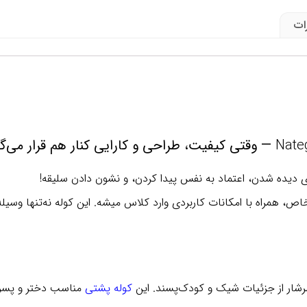
ات
— وقتی کیفیت، طراحی و کارایی کنار هم قرار می‌گ
 دیده شدن، اعتماد به نفس پیدا کردن، و نشون دادن سلیقه!
اص، همراه با امکانات کاربردی وارد کلاس میشه. این کوله نه‌تنها وسیله
سرشار از جزئیات شیک و کودک‌پسند. این
کوله پشتی
مناسب دختر و پسر، 