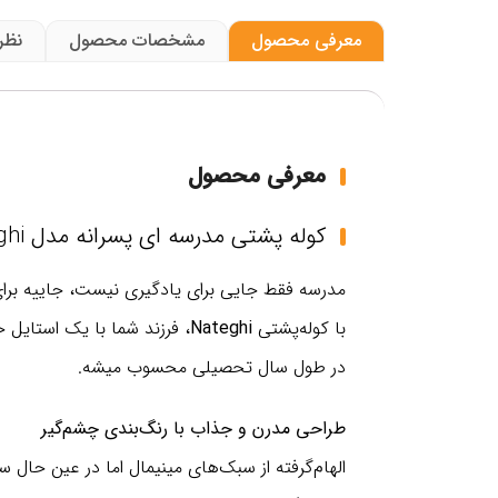
معرفی محصول
مشخصات محصول
نظر
معرفی محصول
کوله پشتی مدرسه ای پسرانه مدل Nateghi
مدرسه فقط جایی برای یادگیری نیست، جاییه برای
با کوله‌پشتی
Nateghi
، فرزند شما با یک استایل خ
در طول سال تحصیلی محسوب میشه.
طراحی مدرن و جذاب با رنگ‌بندی چشم‌گیر
الهام‌گرفته از سبک‌های مینیمال اما در عین حال 