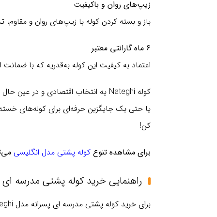
زیپ‌های روان و باکیفیت
باز و بسته کردن کوله با زیپ‌های روان و مقاوم، 
۶ ماه گارانتی معتبر
اعتماد به کیفیت این کوله به‌قدریه که با ضمانت
کوله Nateghi یه انتخاب اقتصادی و در
کن!
برای مشاهده تنوع
کوله پشتی مدل انگلیسی
می‌تو
راهنمایی خرید کوله پشتی مدرسه ای پسرانه