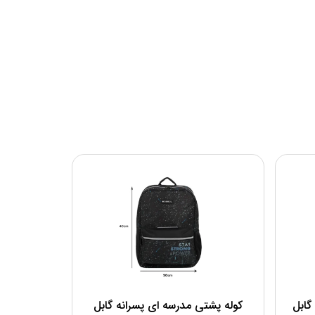
گابل
کوله پشتی مدرسه ای پسرانه گابل