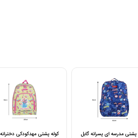
 پشتی مدرسه ای پسرانه گابل
کوله پشتی مهدکودکی دخترانه 