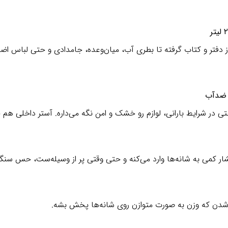
ز دفتر و کتاب گرفته تا بطری آب، میان‌وعده، جامدادی و حتی لباس اضا
 ضدآب
 در شرایط بارانی، لوازم رو خشک و امن نگه می‌داره. آستر داخلی هم
شار کمی به شانه‌ها وارد می‌کنه و حتی وقتی پر از وسیله‌ست، حس سنگی
شدن که وزن به صورت متوازن روی شانه‌ها پخش بشه.