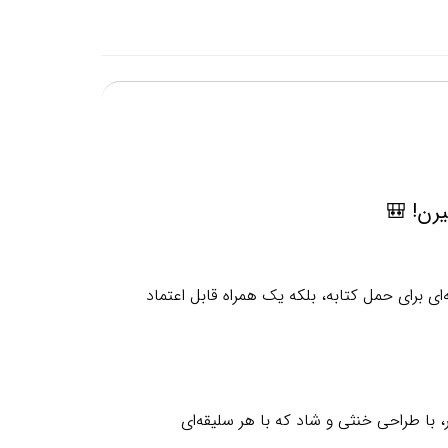
یرن!
🎒
‌ای برای حمل کتابه، بلکه یک همراه قابل اعتماد
با طراحی خنثی و شاد که با هر سلیقه‌ای