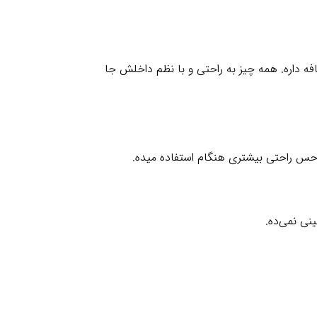
فه داره. همه چیز به راحتی و با نظم داخلش جا
 حس راحتی بیشتری هنگام استفاده میده.
نی نمی‌ده.