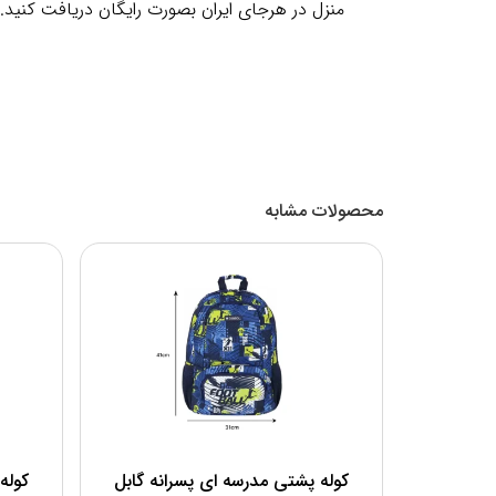
منزل در هرجای ایران بصورت رایگان دریافت کنید.
محصولات مشابه
کوله پشتی مدرسه ای پسرانه گابل
کوله