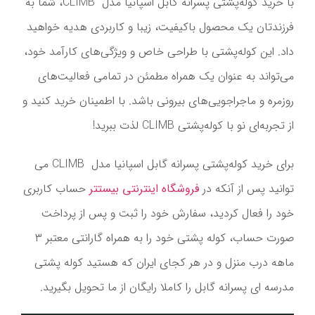
با خرید کوله‌پشتی پسرانه گابل اسپانیا مدل CLIMB، شما به
فرزندتان یک محصول باکیفیت، زیبا و کاربردی هدیه خواهید
داد. این کوله‌پشتی با طراحی خاص و ویژگی‌های کارآمد خود،
می‌تواند به عنوان یک همراه مطمئن در تمامی فعالیت‌های
روزمره و ماجراجویی‌های بیرونی باشد. با اطمینان خرید کنید و
از تجربه‌ای نو با کوله‌پشتی CLIMB لذت ببرید!
برای خرید کوله‌پشتی پسرانه گابل اسپانیا مدل CLIMB می
توانید پس از آنکه در
فروشگاه اینترنتی بیستتر
حساب کاربری
خود را فعال کردید، سفارش خود را ثبت و پس از پرداخت
صورت حساب، کوله پشتی خود را به همراه گارانتی معتبر ۳
ماهه درب منزل و در هر کجای ایران که هستید کوله پشتی
مدرسه ای پسرانه گابل را کاملا رایگان از ما تحویل بگیرید.