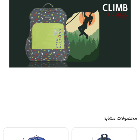
محصولات مشابه