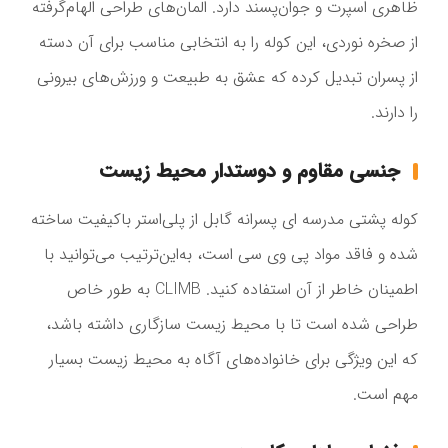
ظاهری اسپرت و جوان‌پسند دارد. المان‌های طراحی الهام‌گرفته
از صخره نوردی، این کوله را به انتخابی مناسب برای آن دسته
از پسران تبدیل کرده که عشق به طبیعت و ورزش‌های بیرونی
را دارند.
جنسی مقاوم و دوستدار محیط زیست
کوله پشتی مدرسه ای پسرانه گابل از پلی‌استر باکیفیت ساخته
شده و فاقد مواد پی وی سی است، به‌این‌ترتیب می‌توانید با
اطمینان خاطر از آن استفاده کنید. CLIMB به طور خاص
طراحی شده است تا با محیط زیست سازگاری داشته باشد،
که این ویژگی برای خانواده‌های آگاه به محیط زیست بسیار
مهم است.