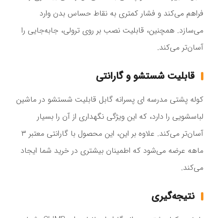
فراهم می‌کند و فشار کمتری به نقاط حساس بدن وارد
می‌سازد. همچنین، قابلیت نصب بر روی ترولی، جابه‌جایی را
آسان‌تر می‌کند.
قابلیت شستشو و گارانتی
کوله پشتی مدرسه ای پسرانه گابل قابلیت شستشو در ماشین
لباسشویی را دارد، که این ویژگی نگهداری از آن را بسیار
آسان‌تر می‌کند. علاوه بر این، این محصول با گارانتی معتبر ۳
ماهه عرضه می‌شود که اطمینان بیشتری در خرید شما ایجاد
می‌کند.
نتیجه‌گیری