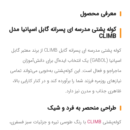
معرفی محصول
کوله پشتی مدرسه ای پسرانه گابل اسپانیا مدل
CLIMB
کوله پشتی مدرسه ای پسرانه گابل CLIMB از برند معتبر گابل
اسپانیا (GABOL) یک انتخاب ایده‌آل برای دانش‌آموزان
ماجراجو و فعال است. این کوله‌پشتی به‌خوبی می‌تواند تمامی
نیازهای روزمره فرزند شما را برآورده کند و در کنار کارایی بالا،
ظاهری جذاب و مدرن نیز دارد.
طراحی منحصر به فرد و شیک
کوله‌پشتی
CLIMB
با رنگ طوسی تیره و جزئیات سبز فسفری،