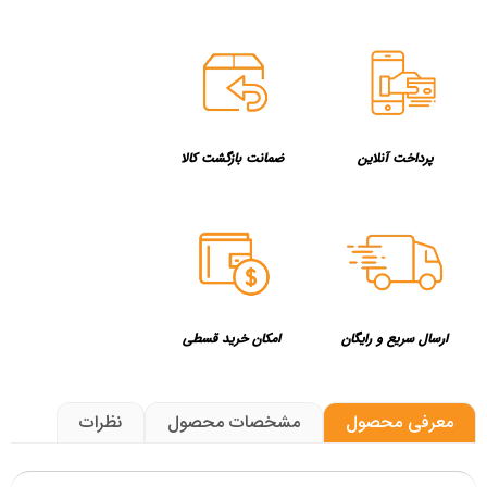
پرداخت آنلاین
ضمانت بازگشت کالا
ارسال سریع و رایگان
امکان خرید قسطی
معرفی محصول
مشخصات محصول
نظرات