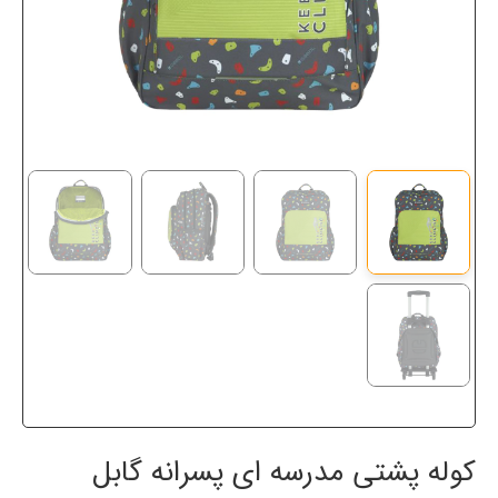
کوله پشتی مدرسه ای پسرانه گابل