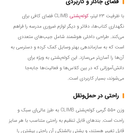
فضای جادار و کاربردی
با ظرفیت ۲۳ لیتر،
کوله‌پشتی
CLIMB فضای کافی برای
نگهداری کتاب‌ها، دفاتر و دیگر لوازم ضروری مدرسه را فراهم
می‌کند. طراحی داخلی هوشمند شامل جیب‌های متعددی
است که به سازماندهی بهتر وسایل کمک کرده و دسترسی به
آن‌ها را آسان‌تر می‌سازد. این کوله‌پشتی به ویژه برای
دانش‌آموزانی که در بین کلاس‌ها و فعالیت‌ها جابه‌جا
می‌شوند، بسیار کاربردی است.
راحتی در حمل‌ونقل
وزن ۵۵۰ گرمی کوله‌پشتی CLIMB به طرز عالی‌ای سبک و
راحت است. بندهای قابل تنظیم به راحتی متناسب با هر سایز
قابل تغییر هستند، و پشتی بالشتکی آن راحتی بیشتری را