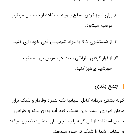
برای تمیز کردن سطح پارچه استفاده از دستمال مرطوب
توصیه میشود.
از شستشوی کالا با مواد شیمیایی قوی خودداری کنید.
از قرار گرفتن طولانی مدت در معرض نور مستقیم
خورشید پرهیز کنید.
جمع‌ بندی
کوله‌ پشتی مردانه گابل اسپانیا یک همراه وفادار و شیک برای
مردان امروزی است. وزن سبک، ضد آب بودن بدنه و طراحی
خاص،استفاده از این کوله را به تجربه‌ ای متفاوت تبدیل میکند
و استایل شما را شیک تر جلوه میدهد.