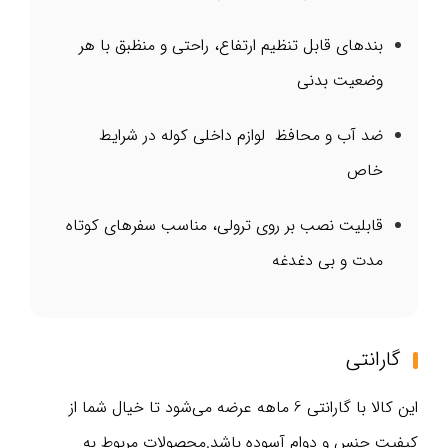
بندهای قابل تنظیم ارتفاع، راحتی و منظبق با هر
وضعیت بدنی
ضد آب و محافظ لوازم داخلی کوله در شرایط
خاص
قابلیت نصب بر روی ترولی، مناسب سفرهای کوتاه
مدت و بی‌ دغدغه
گارانتی
این کالا با گارانتی 6 ماهه عرضه می‌شود تا خیال شما از
کیفیت جنس و دوام آسوده باشد.محصولات مربوط به