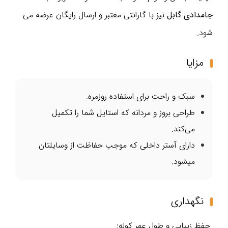
جامدادی گابل
نیز با گارانتی معتبر و ارسال رایگان عرضه می
شود.
مزایا
سبک و راحت برای استفاده روزمره.
طراحی بروز و مردانه که استایل شما را تکمیل
می‌کند.
دارای آستر داخلی که موجب حفاظت از وسایلتان
میشود.
نگهداری
حفظ زیبایی و طول عمر کوله: