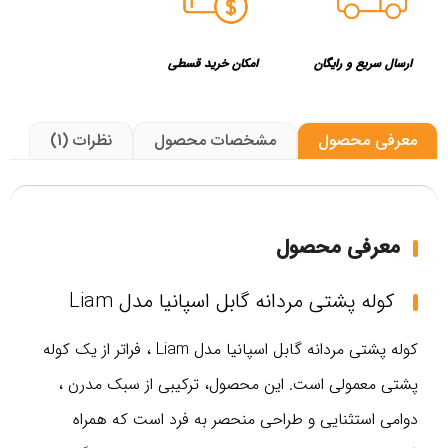
ارسال سریع و رایگان
امکان خرید قسطی
معرفی محصول
مشخصات محصول
نظرات (1)
معرفی محصول
کوله پشتی مردانه گابل اسپانیا مدل Liam
کوله‌ پشتی مردانه گابل اسپانیا مدل Liam ، فراتر از یک کوله
پشتی معمولی است. این محصول، ترکیبی از سبک مدرن ،
دوامی استثنایی و طراحی منحصر به فرد است که همراه