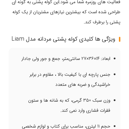
فعالیت های روزمره شما می‌ شود.این کوله پشتی به گونه ای
طراحی شده است که بیشترین نیازهای مشتریان از یک کوله
پشتی را برطرف کند.
ویژگی‌ ها کلیدی کوله پشتی مردانه مدل Liam
ابعاد
:
14×36×27 سانتی‌متر، جمع‌ و جور ولی جادار
جنس پارچه ای با کیفیت بالا ، مقاوم در برابر
خراشیدگی و ضربه های متعدد
وزن سبک 350 گرمی، که به شانه ها و ستون
فقرات فشاری وارد نمی کند.
حجم 11 لیتری، مناسب برای کتاب و لوازم شخصی