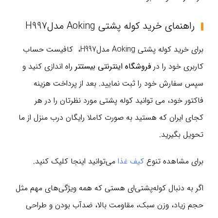
راهنمای خرید کوله پشتی Aoking مدلH997
برای خرید کوله پشتی Aoking مدلH997، کافیست حساب
کاربری خود را در
فروشگاه اینترنتی بیستتر
راه اندازی کنید و
سپس سفارش خود را ثبت نمایید. بعد از پرداخت هزینه
فاکتور خود، می توانید کوله پشتی مورد نظرتان را در هر
کجای ایران که هستید به صورت کاملا رایگان درب منزل از ما
تحویل بگیرید.
برای مشاهده تنوع
کیف غذا
می‌توانید اینجا کلیک کنید.
اگر به دنبال کوله‌پشتی‌ای هستی که همه ویژگی‌های مهم مثل
حجم زیاد، وزن سبک، مقاومت بالا، ضدآب بودن و طراحی