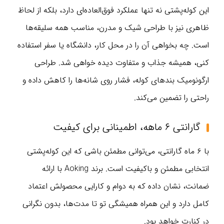
این کوله‌پشتی نه تنها عملکرد فوق‌العاده‌ای دارد، بلکه از لحاظ
ظاهری نیز با طراحی شیک و مدرن، مناسب همه سلیقه‌ها
است. چه بخواهی آن را در محل کار، دانشگاه یا سفر استفاده
کنی، همیشه جذاب و متفاوت دیده خواهی شد. طراحی
ارگونومیک بندهای کوله، فشار روی شانه‌ها را کاهش داده و
راحتی را تضمین می‌کند.
گارانتی ۶ ماهه، اطمینانی برای کیفیت
با ۶ ماه گارانتی، می‌توانی مطمئن باشی که این کوله‌پشتی
انتخابی مطمئن و باکیفیت است. برند Aoking با ارائه
ضمانت، نشان داده که به دوام و کارایی محصولش اعتماد
کامل دارد و این همراه همیشگی تو تا مدت‌ها، بدون نگرانی
در کنارت خواهد بود.