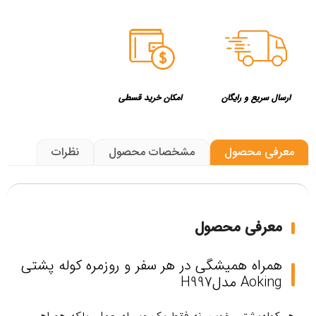
ارسال سریع و رایگان
امکان خرید قسطی
معرفی محصول
مشخصات محصول
نظرات
معرفی محصول
همراه همیشگی در هر سفر و روزمره کوله پشتی
Aoking مدلH997