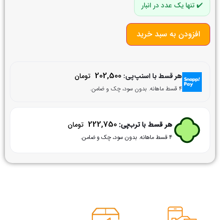
تنها یک عدد در انبار
افزودن به سبد خرید
202,500
هر قسط با اسنپ‌پی:
تومان
۴ قسط ماهانه. بدون سود، چک و ضامن.
222,750
هر قسط با ترب‌پی:
تومان
۴ قسط ماهانه. بدون سود، چک و ضامن.