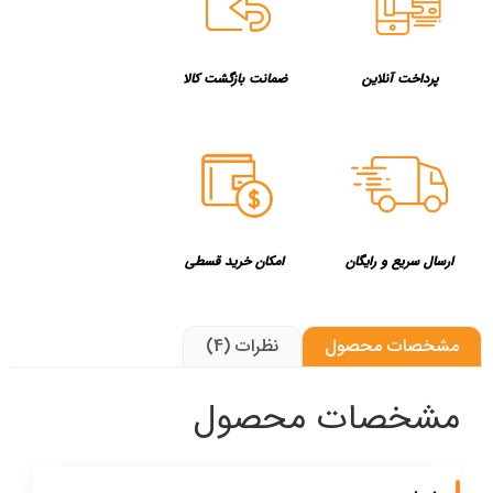
پرداخت آنلاین
ضمانت بازگشت کالا
ارسال سریع و رایگان
امکان خرید قسطی
مشخصات محصول
نظرات (4)
مشخصات محصول