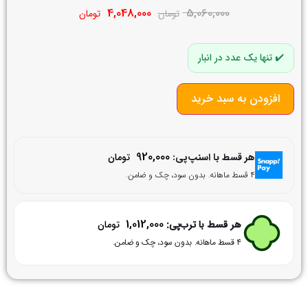
4,048,000
5,060,000
تومان
تومان
تنها یک عدد در انبار
افزودن به سبد خرید
920,000
هر قسط با اسنپ‌پی:
تومان
۴ قسط ماهانه. بدون سود، چک و ضامن.
1,012,000
هر قسط با ترب‌پی:
تومان
۴ قسط ماهانه. بدون سود، چک و ضامن.