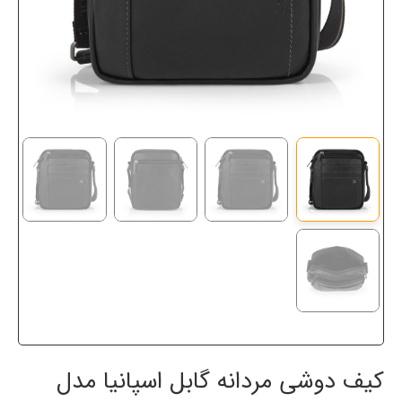
کیف دوشی مردانه گابل اسپانیا مدل