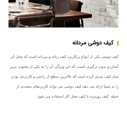
کیف دوشی مردانه
کیف دوشی یکی از انواع پرکاربرد کیف زنانه و مردانه است که محل آن
آسان و بدون درگیری است، که این ویژگی آن را به یکی از محبوب ترین
مدل کیف تبدیل کرده است که بالاترین سطح از راحتی و کاربردی بودن
را به شما ارائه می دهد.کیف دوشی می تواند کاربردهای متعددی از
جمله کیف روزمره یا کیف محل کار استفاده می شود.