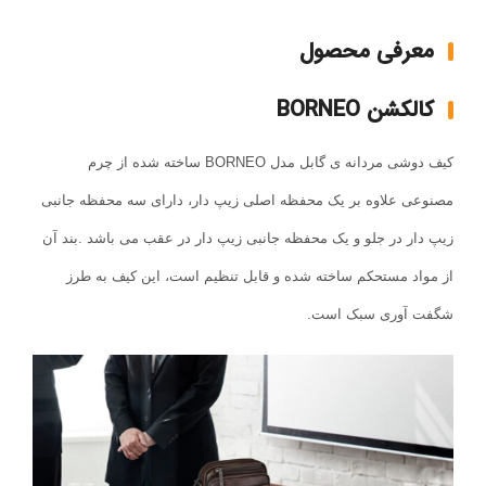
معرفی محصول
کالکشن BORNEO
کیف دوشی مردانه ی
گابل
مدل
BORNEO
ساخته شده از
چرم
مصنوعی
علاوه بر یک محفظه اصلی زیپ دار، دارای سه محفظه جانبی
زیپ دار در جلو و یک محفظه جانبی زیپ دار در عقب می باشد .بند آن
از مواد مستحکم ساخته شده و قابل تنظیم است، این کیف به طرز
شگفت آوری سبک است.