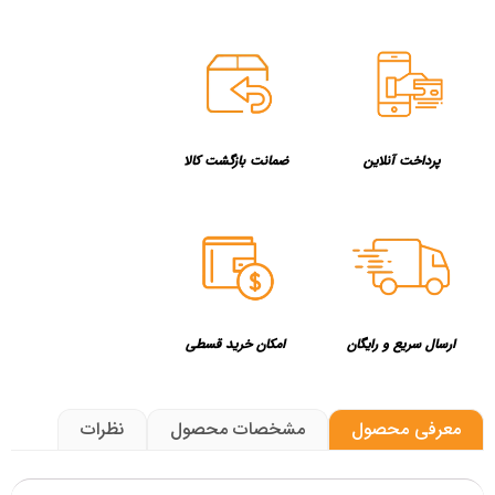
پرداخت آنلاین
ضمانت بازگشت کالا
ارسال سریع و رایگان
امکان خرید قسطی
معرفی محصول
مشخصات محصول
نظرات