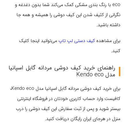
eco با رنگ بندی مشکی کمک می‌کند شما بدون دغدغه و
نگرانی از کثیف شدن این کیف دوشی را همیشه و همه جا
داشته باشید.
برای مشاهده
کیف دستی لپ تاپ
می‌توانید اینجا کلیک
کنید.
راهنمای خرید کیف دوشی مردانه گابل اسپانیا
مدل Kendo eco
برای خرید کیف دوشی مردانه گابل اسپانیا مدل Kendo eco،
کافیست وارد حساب کاربری خودتان در فروشگاه اینترنتی
بیستر شوید و پس از ثبت سفارش این کیف دوشی را درب
منزل در هرجای ایران رایگان دریافت کنید.