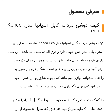
معرفی محصول
کیف دوشی مردانه گابل اسپانیا مدل Kendo
eco
کیف دوشی مردانه
گابل اسپانیا
مدل
Kendo Eco
ساخته شده از پلی
استر ، پلی استر حس خوبی دارد و فوق العاده سبک می باشد. این کیف
دارای یک محفظه اصلی جادار با زیپ است. همچنین دارای یک جیب
برای گوشی ، و یک جیب زیپی داخلی است. هنگام خروج از منزل به
راحتی می‌توانید لوازم مهم مانند کیف پول، شارژر و.. را همراه خود
ببرید. این کیف برای نگه داری مدارک در سفر در کنار شماست.
با کمک بند بلندی که کیف دوشی مردانه گابل اسپانیا مدل
Kendo eco دارد می‌توانید هر طور که مایل هستید از آن