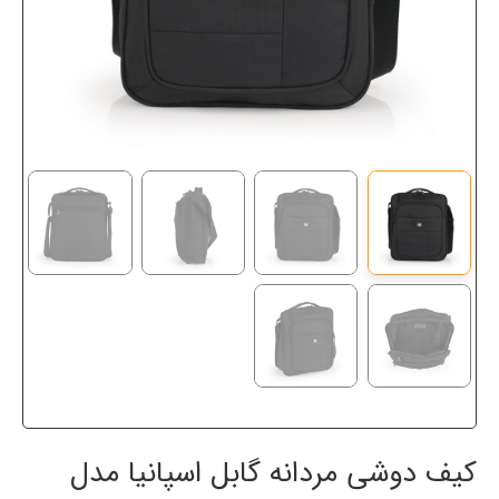
کیف دوشی مردانه گابل اسپانیا مدل