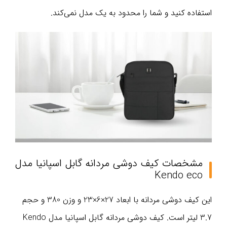
استفاده کنید و شما را محدود به یک مدل نمی‌کند.
مشخصات کیف دوشی مردانه گابل اسپانیا مدل
Kendo eco
این کیف دوشی مردانه با ابعاد 27×6×23 و وزن 380 و حجم
3.7 لیتر است. کیف دوشی مردانه گابل اسپانیا مدل Kendo