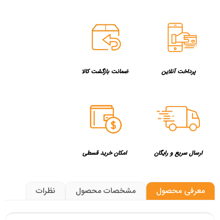
پرداخت آنلاین
ضمانت بازگشت کالا
ارسال سریع و رایگان
امکان خرید قسطی
معرفی محصول
مشخصات محصول
نظرات