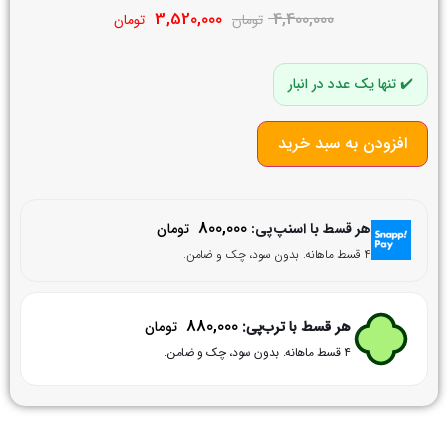
3,520,000
4,400,000
تومان
تومان
تنها یک عدد در انبار
افزودن به سبد خرید
800,000
هر قسط با اسنپ‌پی:
تومان
۴ قسط ماهانه. بدون سود، چک و ضامن.
880,000
هر قسط با ترب‌پی:
تومان
۴ قسط ماهانه. بدون سود، چک و ضامن.