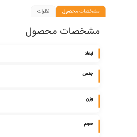
مشخصات محصول
نظرات
مشخصات محصول
ابعاد
جنس
وزن
حجم