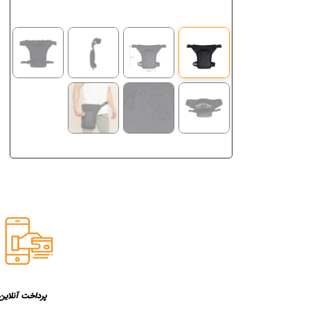
پرداخت آنلاین