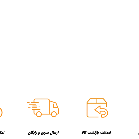
ضمانت بازگشت کالا
ارسال سریع و رایگان
امک