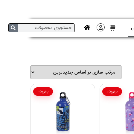
ی
پرفروش
پرفروش