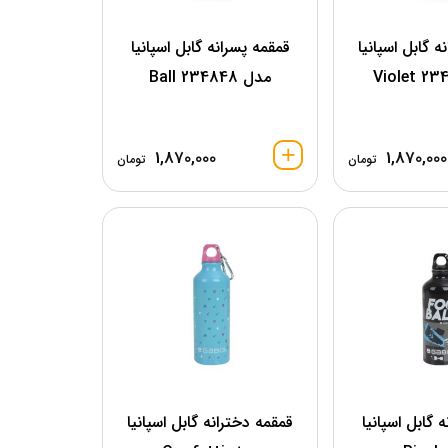
ه گابل اسپانیا
قمقمه پسرانه گابل اسپانیا
مدل 234848 Ball
1,870,000
1,870,000
تومان
تومان
 گابل اسپانیا
قمقمه دخترانه گابل اسپانیا