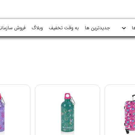
ا
جدیدترین ها
به وقت تخفیف
وبلاگ
فروش سازمان