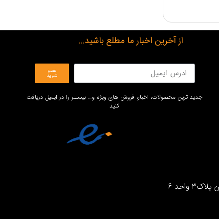
از آخرین اخبار ما مطلع باشید...
عضو
شوید
جدید ترین محصولات، اخبار، فروش های ویژه و… بیستتر را در ایمیل دریافت
کنید
واحد 6