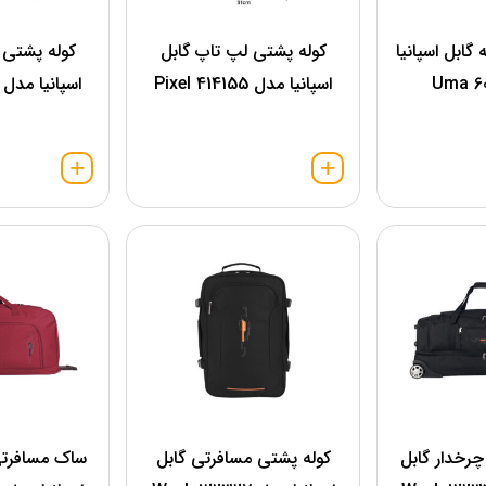
گابل اسپانیا
کوله پشتی لپ تاپ گابل
کوله پشتی 
اسپانیا مدل 414155 Pixel
اسپانیا مدل 414193 Pixel
رخدار گابل
کوله پشتی مسافرتی گابل
ساک مسافرتی