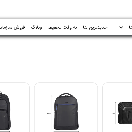
ا
جدیدترین ها
به وقت تخفیف
وبلاگ
فروش سازمان