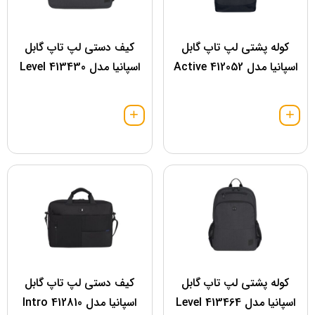
کوله پشتی لپ تاپ گابل
کیف دستی لپ تاپ گابل
اسپانیا مدل 412052 Active
اسپانیا مدل 413430 Level
کوله پشتی لپ تاپ گابل
کیف دستی لپ تاپ گابل
اسپانیا مدل 413464 Level
اسپانیا مدل 412810 Intro