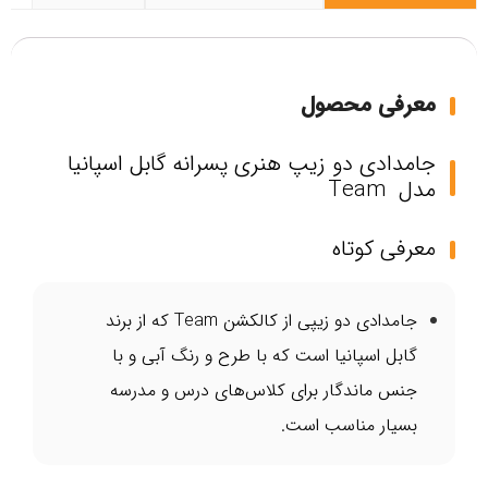
معرفی محصول
جامدادی دو زیپ هنری پسرانه گابل اسپانیا
مدل Team
معرفی کوتاه
جامدادی دو زیپی از کالکشن Team که از برند
گابل اسپانیا است که با طرح و رنگ آبی و با
جنس ماندگار برای کلاس‌های درس و مدرسه
بسیار مناسب است.