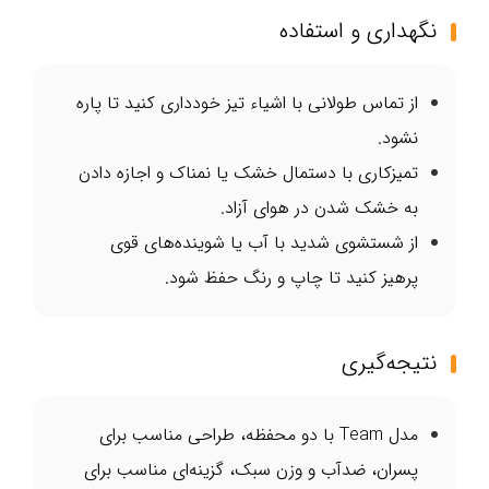
نگهداری و استفاده
از تماس طولانی با اشیاء تیز خودداری کنید تا پاره
نشود.
تمیزکاری با دستمال خشک یا نمناک و اجازه دادن
به خشک شدن در هوای آزاد.
از شستشوی شدید با آب یا شوینده‌های قوی
پرهیز کنید تا چاپ و رنگ حفظ شود.
نتیجه‌گیری
مدل Team با دو محفظه، طراحی مناسب برای
پسران، ضدآب و وزن سبک، گزینه‌ای مناسب برای