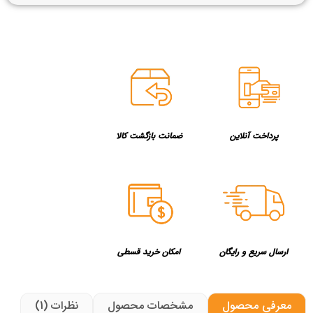
پرداخت آنلاین
ضمانت بازگشت کالا
ارسال سریع و رایگان
امکان خرید قسطی
معرفی محصول
مشخصات محصول
نظرات (1)