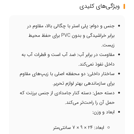
ویژگی‌های کلیدی
جنس و دوام: پلی استر با چگالی بالا، مقاوم در
برابر خراشیدگی و بدون PVC برای حفظ محیط
زیست.
مقاومت در برابر آب: ضد آب است و قطرات آب به
داخل نفوذ نمی‌کند.
ساختار داخلی: دو محفظه اصلی با زیپ‌های مقاوم
برای سازماندهی بهتر لوازم تحریر.
دسته حمل: دسته کنار جامدادی از جنس برزنت که
حمل آن را راحت‌تر می‌کند.
ابعاد و وزن:
ابعاد: 24 × 9 × 7 سانتی‌متر