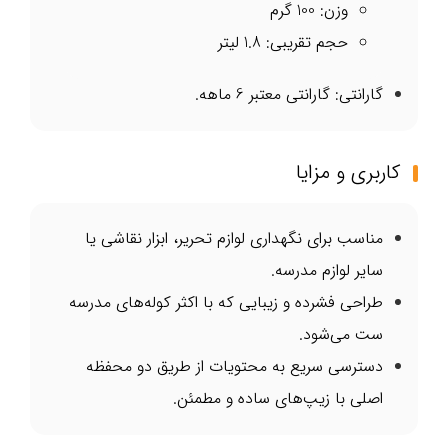
وزن: 100 گرم
حجم تقریبی: 1.8 لیتر
گارانتی: گارانتی معتبر 6 ماهه.
کاربری و مزایا
مناسب برای نگهداری لوازم تحریر، ابزار نقاشی یا
سایر لوازم مدرسه.
طراحی فشرده و زیبایی که با اکثر کوله‌های مدرسه
ست می‌شود.
دسترسی سریع به محتویات از طریق دو محفظه
اصلی با زیپ‌های ساده و مطمئن.