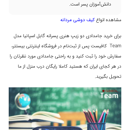
دانش‌آموزان پسر است.
مشاهده انواع
کیف دوشی مردانه
برای خرید جامدادی دو زیپ هنری پسرانه گابل اسپانیا مدل
Team کافیست پس از ثبت‌نام در فروشگاه اینترنتی بیستتر،
سفارش خود را ثبت کنید و به راحتی جامدادی مورد نظرتان را
در هر کجای ایران که هستید کاملا رایگان درب منزل از ما
تحویل بگیرید.