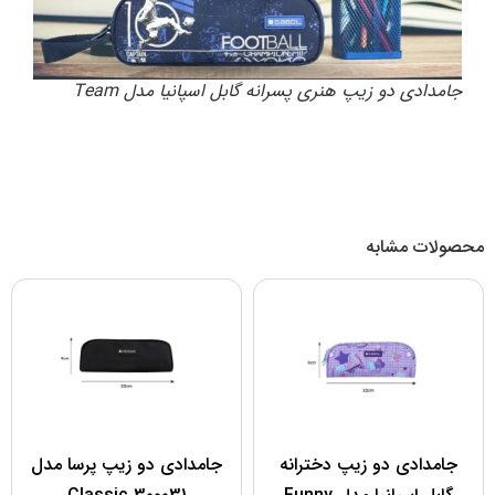
جامدادی دو زیپ هنری پسرانه گابل اسپانیا مدل Team
محصولات مشابه
جامدادی دو زیپ دخترانه
جامدادی دو زیپ پرسا مدل