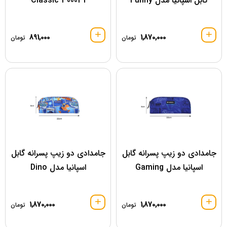
گابل اسپانیا مدل Funny
300031 Classic
891,000
1,870,000
تومان
تومان
جامدادی دو زیپ پسرانه گابل
جامدادی دو زیپ پسرانه گابل
اسپانیا مدل Gaming
اسپانیا مدل Dino
1,870,000
1,870,000
تومان
تومان