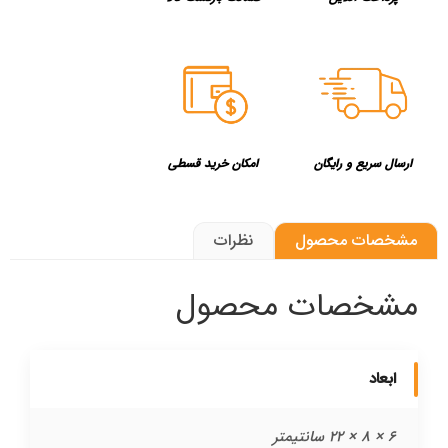
ارسال سریع و رایگان
امکان خرید قسطی
مشخصات محصول
نظرات
مشخصات محصول
ابعاد
6 × 8 × 22 سانتیمتر