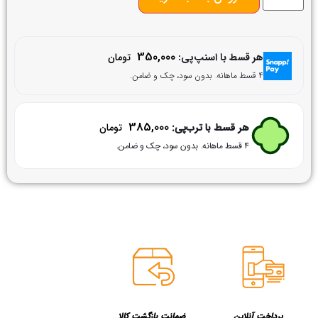
350,000
هر قسط با اسنپ‌پی:
تومان
۴ قسط ماهانه. بدون سود، چک و ضامن.
385,000
هر قسط با ترب‌پی:
تومان
۴ قسط ماهانه. بدون سود، چک و ضامن.
پرداخت آنلاین
ضمانت بازگشت کالا