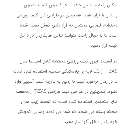
امکان را به شما می دهد تا در کمترین فضا بیشترین
وسایل را قرار دهید. همچنین در طراحی این کیف ورزشی
دخترانه، فضایی مختص به قرار دادن کفش تعبیه شده
است تا با خیال راحت بتوانید لباس هایتان را در داخل
کیف قرار دهید.
در قسمت زیری کیف ورزشی دخترانه گابل اسپانیا مدل
TIZAS از یک لایه ی پلاستیکی ضخیم استفاده شده است
تا در زمان برخورد کیف با زمین به پارچه کیف آسیبی وارد
نشود. همچنین در طراحی کیف ورزشی TIZAS از محفظه
های متعددی استفاده شده است که توسط زیپ های
محکم بسته می شوند که شما می تواند وسایل کوچکتر
خود را در داخل آنها قرار دهید.