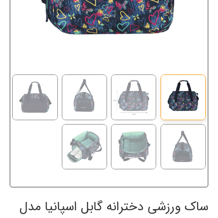
ساک ورزشی دخترانه گابل اسپانیا مدل