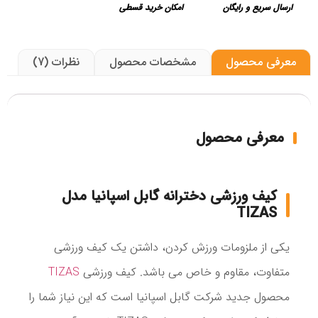
ارسال سریع و رایگان
امکان خرید قسطی
معرفی محصول
مشخصات محصول
نظرات (7)
معرفی محصول
کیف ورزشی دخترانه گابل اسپانیا مدل
TIZAS
یکی از ملزومات ورزش کردن، داشتن یک کیف ورزشی
متفاوت، مقاوم و خاص می باشد. کیف ورزشی
TIZAS
محصول جدید شرکت گابل اسپانیا است که این نیاز شما را