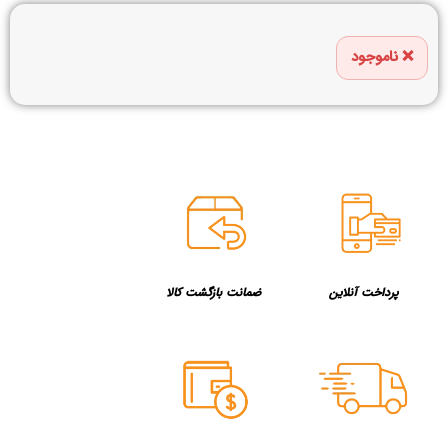
ناموجود
پرداخت آنلاین
ضمانت بازگشت کالا