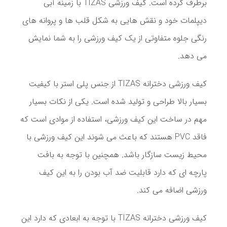
برطرف کرده است. کیف ورزشی TIZAS با زمینه آبی
دیپلمات خود و نقش هایی به شکل قلب ها و پروانه های
رنگی جلوه متفاوتی از یک کیف ورزشی را به شما نمایش
می دهد.
کیف ورزشی دخترانه TIZAS از جنس پلی استر با کیفیت
بسیار بالا طراحی و تولید شده است. یکی از نکات بسیار
مهم در ساخت این کیف ورزشی، استفاده از موادی است که
فاقد PVC هستند که باعث می شوند این کیف ورزشی با
محیط زیست سازگار باشد. همچنین با توجه به بافت
پارچه ای که دارد قابلیت ضد آب بودن را به این کیف
ورزشی اضافه می کند.
کیف ورزشی دخترانه TIZAS با توجه به ابعادی که دارد این