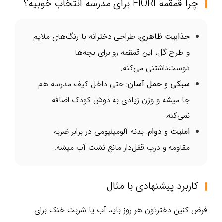
چرا قمقمه FIORI برای مدرسه انتخاب خوبیه؟
جذابیت ظاهری:
طراحی دخترانه با رنگ‌های ملایم
و طرح گل، این قمقمه رو برای بچه‌ها
دوست‌داشتنی می‌کنه.
سبکی و حمل آسان:
حتی داخل کیف مدرسه هم
جا میشه و وزن زیادی به دوش کودک اضافه
نمی‌کنه.
امنیت و دوام:
بدنه آلومینیومی در برابر ضربه
مقاومه و درب قفل‌دار مانع نشت آب میشه.
کاربرد پیشنهادی با مثال
فرض کنین دخترتون هر روز باید آب یا شربت خنک برای