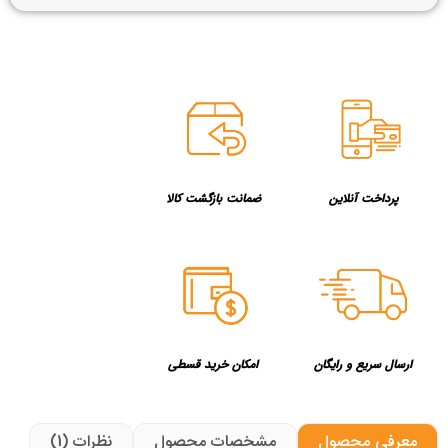
پرداخت آنلاین
ضمانت بازگشت کالا
ارسال سریع و رایگان
امکان خرید قسطی
معرفی محصول
مشخصات محصول
نظرات (1)