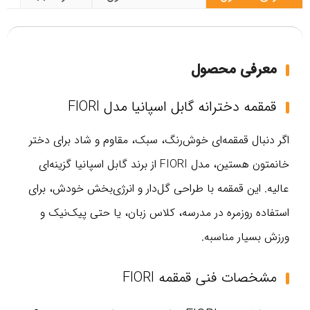
معرفی محصول
قمقمه دخترانه گابل اسپانیا مدل FIORI
اگر دنبال قمقمه‌ای خوش‌رنگ، سبک، مقاوم و شاد برای دختر
خانمتون هستین، مدل FIORI از برند گابل اسپانیا گزینه‌ای
عالیه. این قمقمه با طراحی گل‌دار و انرژی‌بخش خودش، برای
استفاده روزمره در مدرسه، کلاس زبان، یا حتی پیک‌نیک و
ورزش بسیار مناسبه.
مشخصات فنی قمقمه FIORI