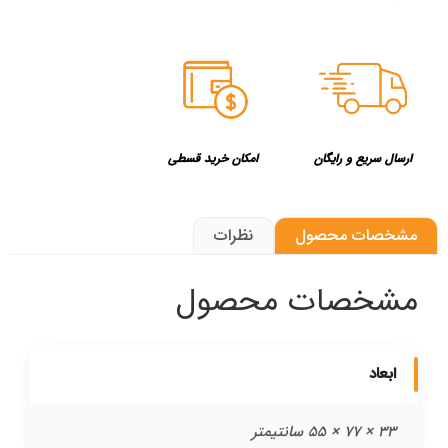
ارسال سریع و رایگان
امکان خرید قسطی
مشخصات محصول
نظرات
مشخصات محصول
ابعاد
33 × 77 × 55 سانتیمتر