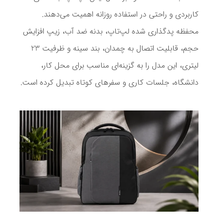
کاربردی و راحتی در استفاده روزانه اهمیت می‌دهند.
محفظه پدگذاری شده لپ‌تاپ، بدنه ضد آب، زیپ افزایش
حجم، قابلیت اتصال به چمدان، بند سینه و ظرفیت 23
لیتری، این مدل را به گزینه‌ای مناسب برای محل کار،
دانشگاه، جلسات کاری و سفرهای کوتاه تبدیل کرده است.