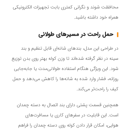
محافظت شوند و نگرانی کمتری بابت تجهیزات الکترونیکی
همراه خود داشته باشید.
حمل راحت در مسیرهای طولانی
در طراحی این مدل، بندهای شانه‌ای قابل تنظیم و بند
سینه در نظر گرفته شده‌اند تا وزن کوله بهتر روی بدن توزیع
شود. این ویژگی هنگام استفاده طولانی‌مدت یا جابه‌جایی
روزانه، فشار وارد شده به شانه‌ها را کاهش می‌دهد و حمل
کیف را راحت‌تر می‌کند.
همچنین قسمت پشتی دارای بند اتصال به دسته چمدان
است. این قابلیت در سفرهای کاری یا مسافرت‌های
هوایی، امکان قرار دادن کوله روی دسته چمدان را فراهم