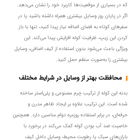
که در بسیاری از موقعیت‌ها کاربرد خود را نشان می‌دهد.
اگر در پایان روز وسایل بیشتری همراه داشته باشید یا در
سفرهای کوتاه به فضای اضافه نیاز پیدا کنید، تنها با باز
کردن این زیپ، ظرفیت کوله افزایش پیدا می‌کند. این
ویژگی باعث می‌شود بدون استفاده از کیف اضافی، وسایل
بیشتری را به‌صورت منظم حمل کنید.
محافظت بهتر از وسایل در شرایط مختلف
بدنه این کوله از ترکیب چرم مصنوعی و پلی‌استر ساخته
شده است. این ترکیب علاوه بر ایجاد ظاهر مدرن و
حرفه‌ای، در برابر استفاده روزمره دوام مناسبی دارد. همچنین
خاصیت ضد آب بودن کوله کمک می‌کند در برخورد با
باران‌های سبک یا رطوبت محیط، وسایل داخل کیف