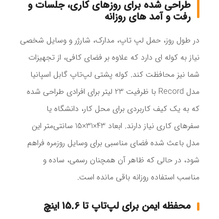
طراحی شده برای روزهای کاری، جلسات و
رفت‌ و آمد های روزانه
در طول روز، حمل لپ‌ تاپ، مدارک، شارژر و وسایل شخصی
نیاز به کوله‌ ای دارد که علاوه بر فضای کافی، از تجهیزات
شما نیز محافظت کند. کوله پشتی لپ‌تاپ گابل اسپانیا
مدل Record با ظرفیت 23 لیتر برای افرادی طراحی شده
که به یک کیف کاربردی برای محل کار، دانشگاه یا
سفرهای کاری نیاز دارند. ابعاد 43×31×15 سانتی‌متر این
مدل باعث شده فضای مناسبی برای وسایل روزمره فراهم
شود، در حالی که ظاهر آن همچنان رسمی، ساده و
مناسب استفاده روزانه باقی مانده است.
محفظه ایمن برای لپ‌تاپ تا 15.6 اینچ