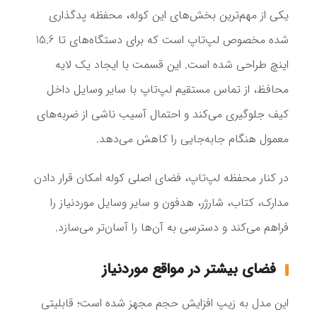
یکی از مهم‌ترین بخش‌های این کوله، محفظه پدگذاری
شده مخصوص لپ‌تاپ است که برای دستگاه‌های تا 15.6
اینچ طراحی شده است. این قسمت با ایجاد یک لایه
محافظ، از تماس مستقیم لپ‌تاپ با سایر وسایل داخل
کیف جلوگیری می‌کند و احتمال آسیب ناشی از ضربه‌های
معمول هنگام جابه‌جایی را کاهش می‌دهد.
در کنار محفظه لپ‌تاپ، فضای اصلی کوله امکان قرار دادن
مدارک، کتاب، شارژر، هدفون و سایر وسایل موردنیاز را
فراهم می‌کند و دسترسی به آن‌ها را آسان‌تر می‌سازد.
فضای بیشتر در مواقع موردنیاز
این مدل به زیپ افزایش حجم مجهز شده است؛ قابلیتی