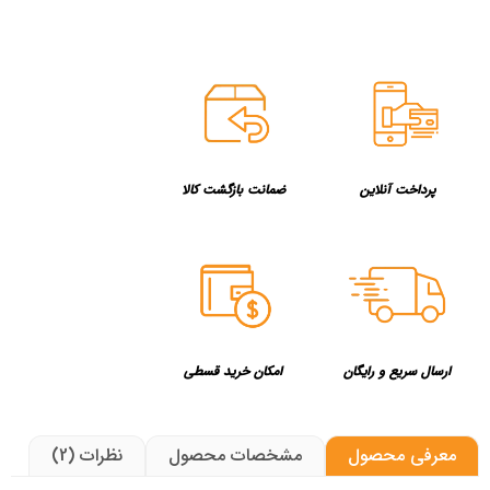
پرداخت آنلاین
ضمانت بازگشت کالا
ارسال سریع و رایگان
امکان خرید قسطی
معرفی محصول
مشخصات محصول
نظرات (2)