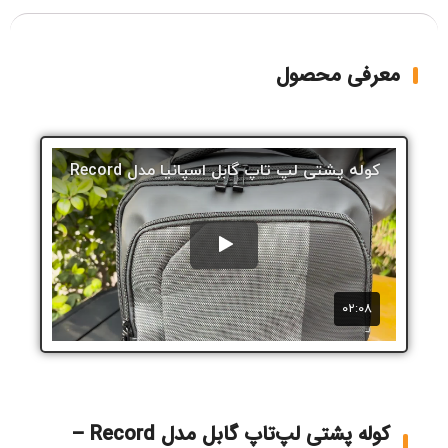
معرفی محصول
کوله پشتی لپ‌تاپ گابل مدل Record –