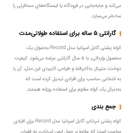
می‌کند و جابه‌جایی در فرودگاه یا ایستگاه‌های مسافرتی را
ساده‌تر می‌سازد.
گارانتی 5 ساله برای استفاده طولانی‌مدت
کوله پشتی گابل اسپانیا مدل Record به‌عنوان یک
محصول وارداتی، با ۵ سال گارانتی عرضه می‌شود. کیفیت
دوخت، متریال به‌کاررفته و طراحی کاربردی این مدل، آن را
به انتخابی مناسب برای افرادی تبدیل کرده است که
به‌دنبال یک کوله مقاوم برای استفاده روزانه هستند.
جمع‌ بندی
کوله پشتی لپ‌تاپ گابل اسپانیا مدل Record برای افرادی
مناسب است که علاوه بر حمل ایمن لپ‌تاپ، به فضای