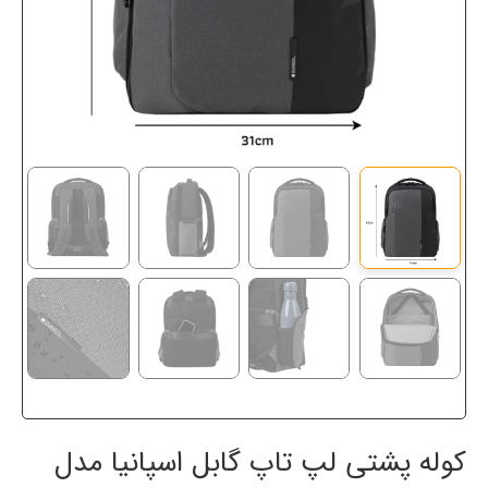
کوله پشتی لپ تاپ گابل اسپانیا مدل