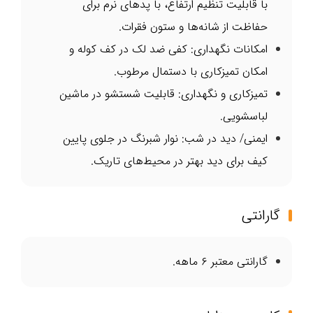
با قابلیت تنظیم ارتفاع، با پدهای نرم برای
حفاظت از شانه‌ها و ستون فقرات.
امکانات نگهداری: کفی ضد لک در کف کوله و
امکان تمیزکاری با دستمال مرطوب.
تمیزکاری و نگهداری: قابلیت شستشو در ماشین
لباسشویی.
ایمنی/ دید در شب: نوار شبرنگ در جلوی پایین
کیف برای دید بهتر در محیط‌های تاریک.
گارانتی
گارانتی معتبر ۶ ماهه.