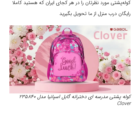
کوله‌پشتی مورد نظرتان را در هر کجای ایران که هستید کاملا
رایگان درب منزل از ما تحویل بگیرید
کوله پشتی مدرسه ای دخترانه گابل اسپانیا مدل 235840
Clover