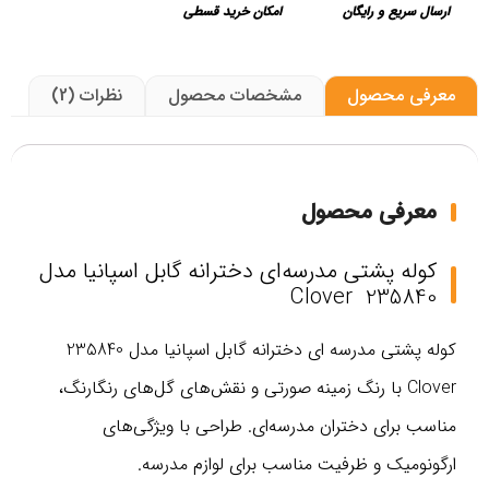
ارسال سریع و رایگان
امکان خرید قسطی
معرفی محصول
مشخصات محصول
نظرات (2)
معرفی محصول
کوله پشتی مدرسه‌ای دخترانه گابل اسپانیا مدل
235840 Clover
کوله پشتی مدرسه ای دخترانه گابل اسپانیا مدل 235840
Clover با رنگ زمینه صورتی و نقش‌های گل‌های رنگارنگ،
مناسب برای دختران مدرسه‌ای. طراحی با ویژگی‌های
ارگونومیک و ظرفیت مناسب برای لوازم مدرسه.