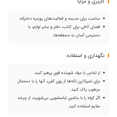
کاربری و مزایا
مناسب برای مدرسه و فعالیت‌های روزمره دخترانه.
فضای کافی برای کتاب، دفتر و سایر لوازم، با
دسترسی آسان به محفظه‌ها.
نگهداری و استفاده
از تماس با مواد شوینده قوی پرهیز کنید.
برای تمیزکاری لکه‌ها از روی کفی، آنها را با دستمال
مرطوب پاک کنید.
اگر کوله را با ماشین لباسشویی می‌شویید، از چرخه
ملایم استفاده کنید.