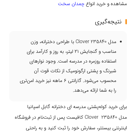
مشاهده و خرید انواع
چمدان سخت
نتیجه‌گیری
مدل 235840 Clover با طراحی دخترانه، وزن
مناسب و گنجایش ۲۱ لیتر، به ‌روز و کارآمد برای
استفاده روزمره در مدرسه است. وجود نوارهای
شبرنگ و پشتی ارگونومیک از نکات قوت آن
محسوب می‌شود. گارانتی ۶ ماهه نیز خرید امن‌تری
را به شما ارائه می‌دهد.
برای خرید کوله‌پشتی مدرسه ای دخترانه گابل اسپانیا
مدل 235840 Clover کافیست پس از ثبت‌نام در فروشگاه
اینترنتی بیستتر، سفارش خود را ثبت کنید و به راحتی