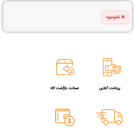
ناموجود
پرداخت آنلاین
ضمانت بازگشت کالا