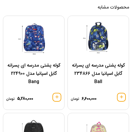
محصولات مشابه
کوله پشتی مدرسه ای پسرانه
کوله پشتی مدرسه ای پسرانه
گابل اسپانیا مدل 234866
گابل اسپانیا مدل 224900
Bang
Ball
5,280,000
6,600,000
تومان
تومان