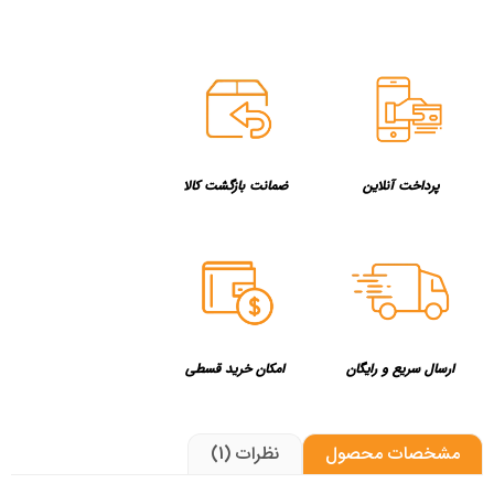
پرداخت آنلاین
ضمانت بازگشت کالا
ارسال سریع و رایگان
امکان خرید قسطی
مشخصات محصول
نظرات (1)