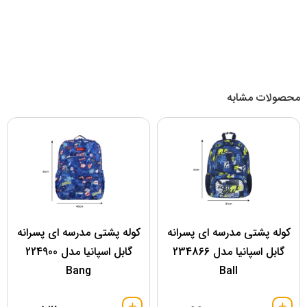
محصولات مشابه
کوله پشتی مدرسه ای پسرانه
کوله پشتی مدرسه ای پسرانه
گابل اسپانیا مدل 234866
گابل اسپانیا مدل 224900
Bang
Ball