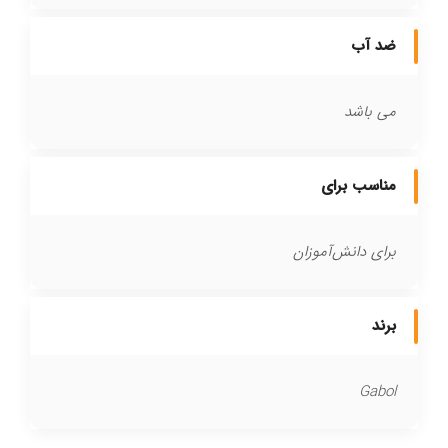
ضد آب
می باشد
مناسب برای
برای دانش‌آموزان
برند
Gabol