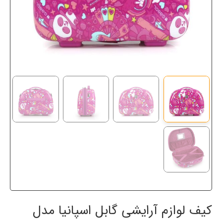
کیف لوازم آرایشی گابل اسپانیا مدل