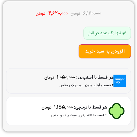
4,620,000
6,160,000
تومان
تومان
تنها یک عدد در انبار
افزودن به سبد خرید
1,050,000
تومان
هر قسط با اسنپ‌پی:
۴ قسط ماهانه. بدون سود، چک و ضامن.
1,155,000
هر قسط با ترب‌پی:
تومان
۴ قسط ماهانه. بدون سود، چک و ضامن.