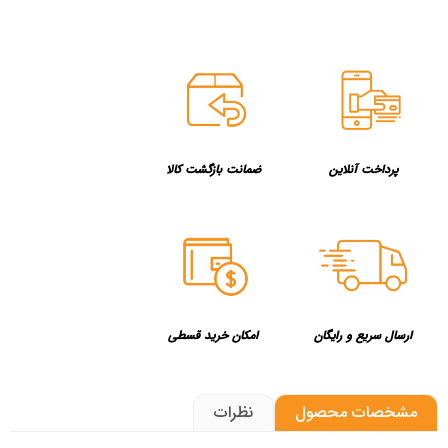
پرداخت آنلاین
ضمانت بازگشت کالا
ارسال سریع و رایگان
امکان خرید قسطی
مشخصات محصول
نظرات