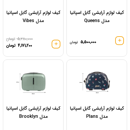
کیف لوازم آرایشی گابل اسپانیا
کیف لوازم آرایشی گابل اسپانیا
مدل Queens
مدل Vibes
5,280,000
تومان
5,500,000
تومان
4,171,200
تومان
کیف لوازم آرایشی گابل اسپانیا
کیف لوازم آرایشی گابل اسپانیا
مدل Plans
مدل Brooklyn