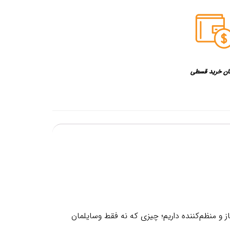
ان خرید قسطی
ز و منظم‌کننده داریم؛ چیزی که نه فقط وسایلمان