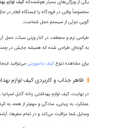
یکی از ویژگی‌های بسیار هوشمندانه
کیف لوازم بهدا
مخصوصاً وقتی در فرودگاه یا ایستگاه قطار در ح
گویی جزئی از سیستم حمل شماست.
طراحی نرم و منعطف، در کنار وزنی سبک، حمل آن 
به گونه‌ای طراحی شده که همیشه جایش در چمدا
برای مشاهده تنوع
کیف پاسپورتی
می‌توانید اینجا
ظاهر جذاب و کاربردی کیف لوازم بهداشتی 
عملکرد، به زیبایی، سادگی و مهم‌تر از همه، به ا
وسایل شما مراقبت می‌کند و در تمام سفرها، آرام