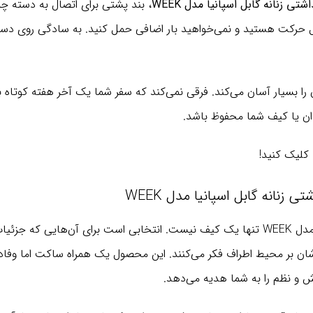
شتی زنانه گابل اسپانیا مدل WEEK
، بند پشتی برای اتصال به دسته چم
ال حرکت هستید و نمی‌خواهید بار اضافی حمل کنید. به سادگی روی دست
را بسیار آسان می‌کند. فرقی نمی‌کند که سفر شما یک آخر هفته کوتاه
ن یا کیف شما محفوظ باشد.
 کلیک کنید!
زنانه گابل اسپانیا مدل WEEK
در نهایت، کیف لوازم بهداشتی زنانه گابل اسپانیا مدل WEEK تنها یک کیف نیست. انتخابی است
ثرشان بر محیط اطراف فکر می‌کنند. این محصول یک همراه ساکت اما وفادار
ش و نظم را به شما هدیه می‌دهد.