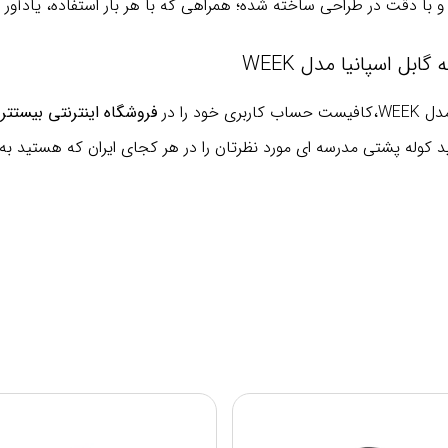
و با دقت در طراحی ساخته شده؛ همراهی که با هر بار استفاده، یادآ
بل اسپانیا مدل WEEK
 را در
فروشگاه اینترنتی بیستتر
ر
نید کوله پشتی مدرسه ای مورد نظرتان را در هر کجای ایران که هستید به