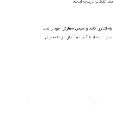
ور یک انتخاب درست است.
اه اندازی کنید و سپس سفارش خود را ثبت
 صورت کاملا رایگان درب منزل از ما تحویل