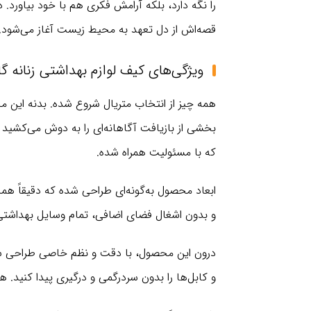
قصه‌اش از دل تعهد به محیط‌ زیست آغاز می‌شود.
ویژگی‌های کیف لوازم بهداشتی زنانه گابل 
بخشی از بازیافت آگاهانه‌ای را به دوش می‌کش
که با مسئولیت همراه شده.
ابعاد محصول به‌گونه‌ای طراحی شده که دقیقاً همان
و بدون اشغال فضای اضافی، تمام وسایل بهداشتی
درون این محصول، با دقت و نظم خاصی طراحی شده
و کابل‌ها را بدون سردرگمی و درگیری پیدا کنید