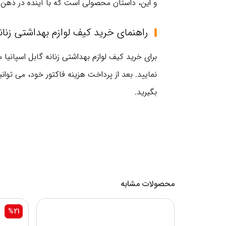
و این، داستان محصولی است که با آینده در ذهن 
راهنمای خرید کیف لوازم بهداشتی زنانه گا
برای خرید کیف لوازم بهداشتی زنانه گابل اسپانیا مدل WEEK،کافیست حساب کاربری خود
نمایید. بعد از پرداخت هزینه فاکتور خود، می توا
بگیرید.
محصولات مشابه
%21