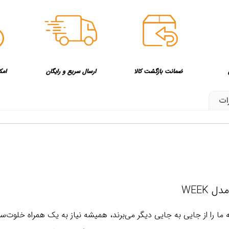
ضمانت بازگشت کالا
ارسال سریع و رایگان
امک
ات
 WEEK
ما را از جایی به جایی دیگر می‌برند، همیشه نیاز به یک همراه خلوت‌سا