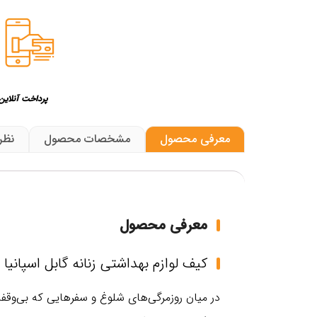
پرداخت آنلاین
معرفی محصول
مشخصات محصول
نظر
معرفی محصول
کیف لوازم بهداشتی زنانه گابل اسپانیا مدل
در میان روزمرگی‌های شلوغ و سفرهایی که بی‌وقفه 