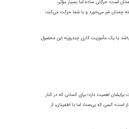
دان است؛ حرکتی ساده اما بسیار مؤثر،
ه چمدان سُر می‌خورد و با شما حرکت می‌کند،
 باشد یا یک مأموریت کاری چندروزه؛ این محصول
 برای آن‌هایی که جزئیات برایشان اهمیت دارد؛ برای کسانی که در کنار
 است؛ کسی که بی‌صدا، اما با اطمینان، از