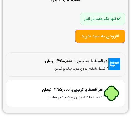
تومان
تنها یک عدد در انبار
افزودن به سبد خرید
450,000
هر قسط با اسنپ‌پی:
تومان
۴ قسط ماهانه. بدون سود، چک و ضامن.
495,000
هر قسط با ترب‌پی:
تومان
۴ قسط ماهانه. بدون سود، چک و ضامن.