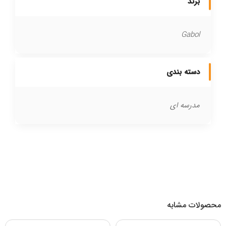
برند
Gabol
دسته بندی
مدرسه ای
محصولات مشابه