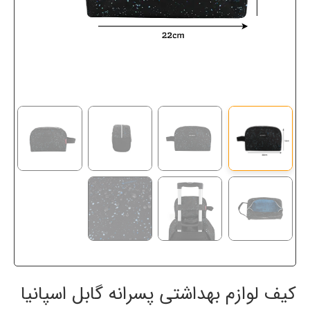
کیف لوازم بهداشتی پسرانه گابل اسپانیا