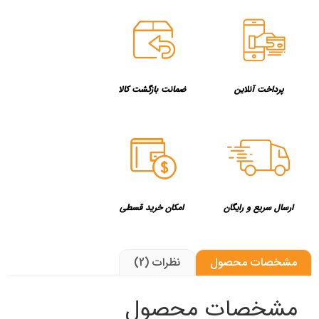
پرداخت آنلاین
ضمانت بازگشت کالا
ارسال سریع و رایگان
امکان خرید قسطی
مشخصات محصول
نظرات (2)
مشخصات محصول